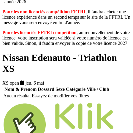
l'année 2026.
Pour les non licenciés compétition FFTRI
, il faudra acheter une
licence expérience dans un second temps sur le site de la FFTRI. Un
message vous sera envoyé en fin d'année.
Pour les licenciés FFTRI compétition
, au renouvellement de votre
licence, votre inscription sera validée si votre numéro de licence est
bien valide. Sinon, il faudra envoyer la copie de votre licence 2027.
Nissan Edenauto - Triathlon
XS
XS open
jeu. 6 mai
Nom & Prénom
Dossard
Sexe
Catégorie
Ville / Club
Aucun résultat
Essayez de modifier vos filtres