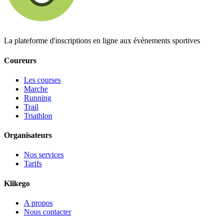
La plateforme d'inscriptions en ligne aux évènements sportives
Coureurs
Les courses
Marche
Running
Trail
Triathlon
Organisateurs
Nos services
Tarifs
Klikego
A propos
Nous contacter