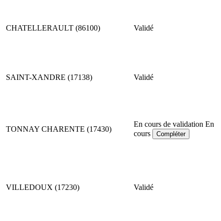
CHATELLERAULT (86100)
Validé
SAINT-XANDRE (17138)
Validé
En cours de validation
En
TONNAY CHARENTE (17430)
cours
Compléter
VILLEDOUX (17230)
Validé