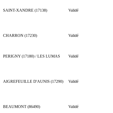
SAINT-XANDRE (17138)
Validé
CHARRON (17230)
Validé
PERIGNY (17180) / LES LUMAS
Validé
AIGREFEUILLE D'AUNIS (17290)
Validé
BEAUMONT (86490)
Validé