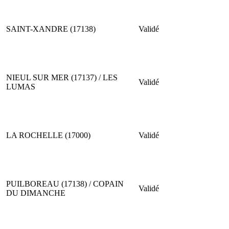
SAINT-XANDRE (17138)
Validé
NIEUL SUR MER (17137) / LES
Validé
LUMAS
LA ROCHELLE (17000)
Validé
PUILBOREAU (17138) / COPAIN
Validé
DU DIMANCHE