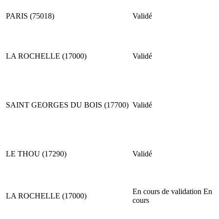
PARIS (75018)
Validé
LA ROCHELLE (17000)
Validé
SAINT GEORGES DU BOIS (17700)
Validé
LE THOU (17290)
Validé
En cours de validation
En
LA ROCHELLE (17000)
cours