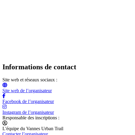
Informations de contact
Site web et réseaux sociaux :
Site web de l’organisateur
Facebook de l’organisateur
Instagram de l’organisateur
Responsable des inscriptions :
L'équipe du Vannes Urban Trail
Contacter l’organisateur