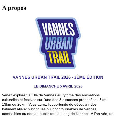
A propos
VANNES URBAN TRAIL 2026 - 3ÈME ÉDITION
LE DIMANCHE 5 AVRIL 2026
Venez explorer la ville de Vannes au rythme des animations
culturelles et festives sur l'une des 3 distances proposées : 8km,
13km ou 20km. Vous aurez l'opportunité de découvrir des
bâtiments/lieux historiques ou incontournables de Vannes
accessibles ou non au public tout au long de l'année. À l'arrivée, un