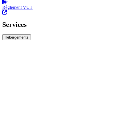
Règlement VUT
Services
Hébergements