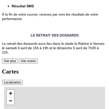
Résultat SMS
À la fin de votre course, recevez par sms les résultats de votre
performance.
LE RETRAIT DES DOSSARDS
Le retrait des dossards aura lieu dans le stade la Rabine à Vannes
le samedi 4 avril de 15h à 19h et le dimanche 5 avril de 7h30 à
12h.
Voir plus
Voir moins
Cartes
Localisation