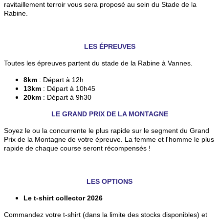
ravitaillement terroir vous sera proposé au sein du Stade de la
Rabine.
LES ÉPREUVES
Toutes les épreuves partent du stade de la Rabine à Vannes.
8km
: Départ à 12h
13km
: Départ à 10h45
20km
: Départ à 9h30
LE GRAND PRIX DE LA MONTAGNE
Soyez le ou la concurrente le plus rapide sur le segment du Grand
Prix de la Montagne de votre épreuve. La femme et l'homme le plus
rapide de chaque course seront récompensés !
LES OPTIONS
Le t-shirt collector 2026
Commandez votre t-shirt (dans la limite des stocks disponibles) et