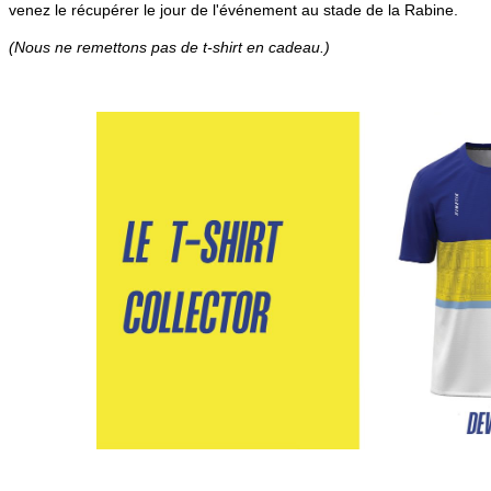
venez le récupérer le jour de l'événement au stade de la Rabine.
(Nous ne remettons pas de t-shirt en cadeau.)