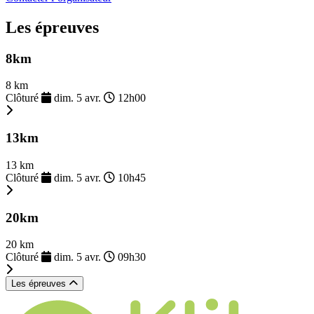
Les épreuves
8km
8 km
Clôturé
dim. 5 avr.
12h00
13km
13 km
Clôturé
dim. 5 avr.
10h45
20km
20 km
Clôturé
dim. 5 avr.
09h30
Les épreuves