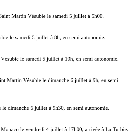
 Saint Martin Vésubie
le samedi 5 juillet à 5h00.
bie le samedi 5 juillet à 8h, en semi autonomie.
 Vésubie le samedi 5 juillet à 10h, en semi autonomie.
int Martin Vésubie le dimanche 6 juillet à 9h, en semi
 le dimanche 6 juillet à 9h30, en semi autonomie.
 Monaco le vendredi 4 juillet à 17h00, arrivée à La Turbie.