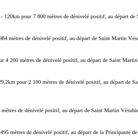
 - 120km pour 7 800 mètres de dénivelé positif,
au départ de
984 mètres de dénivelé positif, au départ de Saint Martin Vésu
r 4 200 mètres de dénivelé positif, au départ de Saint Martin
 29,2km pour 2 100 mètres de dénivelé positif, au départ de Sa
ètres de dénivelé positif, au départ de Saint Martin Vésubie
95 mètres de dénivelé positif, au départ de la Principauté de