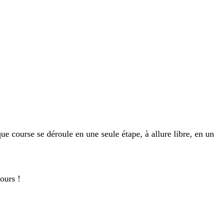
course se déroule en une seule étape, à allure libre, en un
ours !