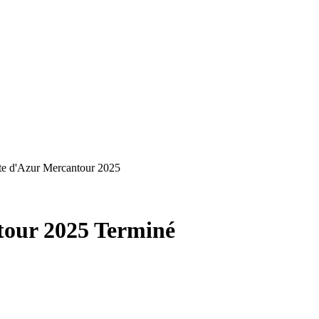
ôte d'Azur Mercantour 2025
tour 2025
Terminé