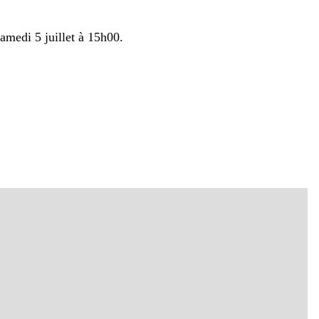
amedi 5 juillet à 15h00.