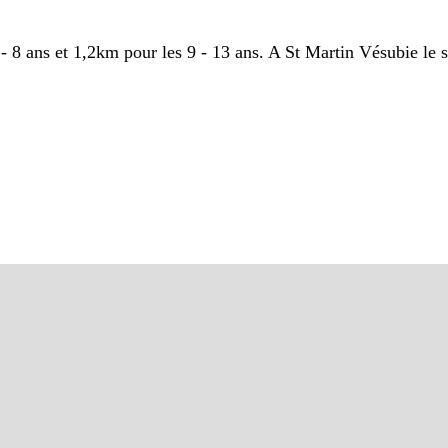
- 8 ans et 1,2km pour les 9 - 13 ans. A St Martin Vésubie le s