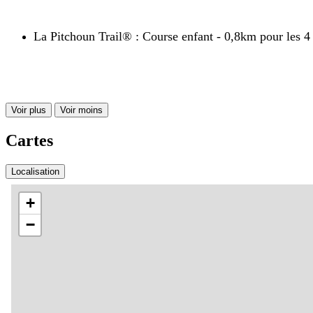
La Pitchoun Trail
®
: Course enfant - 0,8km pour les 4 
Voir plus
Voir moins
Cartes
Localisation