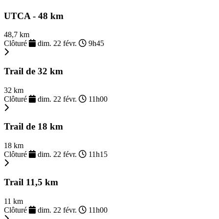
UTCA - 48 km
48,7 km
Clôturé
dim. 22 févr.
9h45
Trail de 32 km
32 km
Clôturé
dim. 22 févr.
11h00
Trail de 18 km
18 km
Clôturé
dim. 22 févr.
11h15
Trail 11,5 km
11 km
Clôturé
dim. 22 févr.
11h00