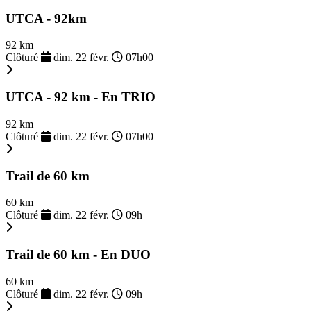
UTCA - 92km
92 km
Clôturé
dim. 22 févr.
07h00
UTCA - 92 km - En TRIO
92 km
Clôturé
dim. 22 févr.
07h00
Trail de 60 km
60 km
Clôturé
dim. 22 févr.
09h
Trail de 60 km - En DUO
60 km
Clôturé
dim. 22 févr.
09h