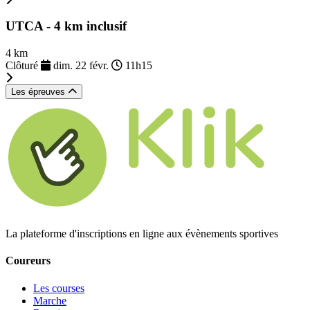
UTCA - 4 km inclusif
4 km
Clôturé
dim. 22 févr.
11h15
Les épreuves
La plateforme d'inscriptions en ligne aux évènements sportives
Coureurs
Les courses
Marche