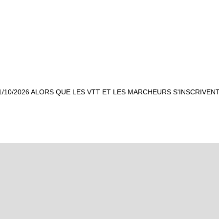
1/10/2026 ALORS QUE LES VTT ET LES MARCHEURS S'INSCRIVEN