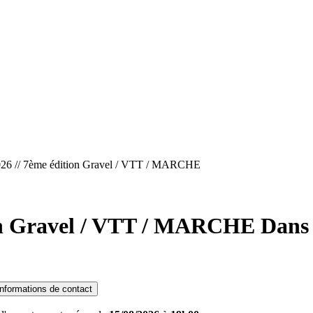
 // 7ème édition Gravel / VTT / MARCHE
on Gravel / VTT / MARCHE
Dans 
Informations de contact