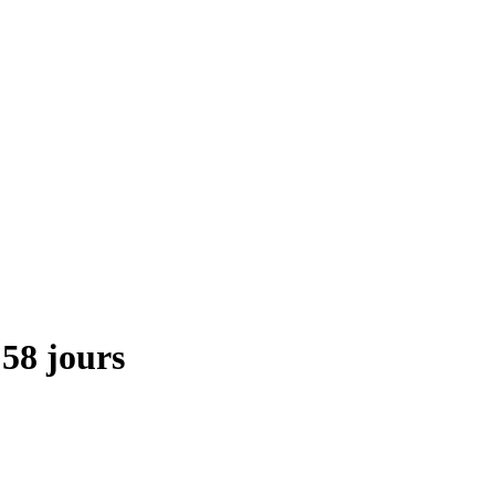
58 jours