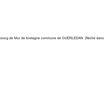
tre bourg de Mur de bretagne commune de GUERLEDAN. (flèché dans