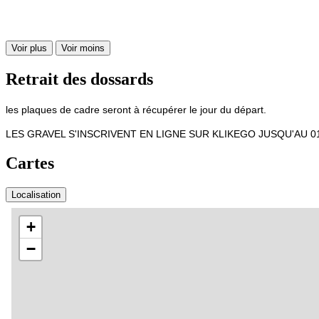
Voir plus
Voir moins
Retrait des dossards
les plaques de cadre seront à récupérer le jour du départ.
LES GRAVEL S'INSCRIVENT EN LIGNE SUR KLIKEGO JUSQU'AU 0
Cartes
Localisation