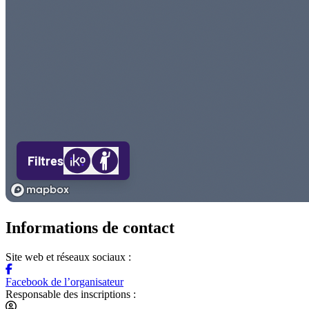
Informations de contact
Site web et réseaux sociaux :
Facebook de l’organisateur
Responsable des inscriptions :