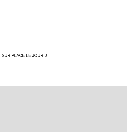
T SUR PLACE LE JOUR-J