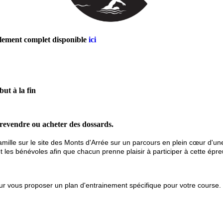
lement complet disponible
ici
but à la fin
revendre ou acheter des dossards.
amille sur le site des Monts d'Arrée sur un parcours en plein cœur d'un
 les bénévoles afin que chacun prenne plaisir à participer à cette épre
pour vous proposer un plan d'entrainement spécifique pour votre cours