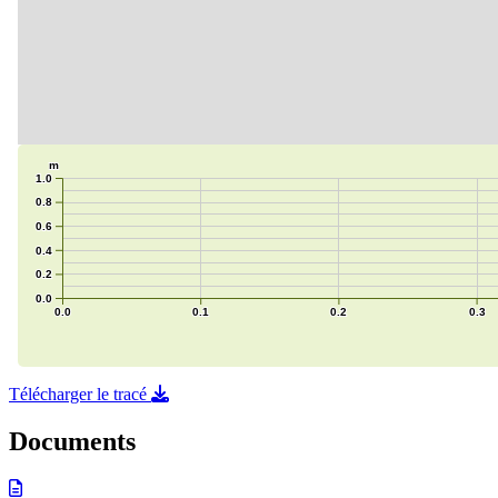
Télécharger le tracé
Documents