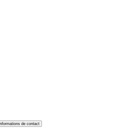
Informations de contact