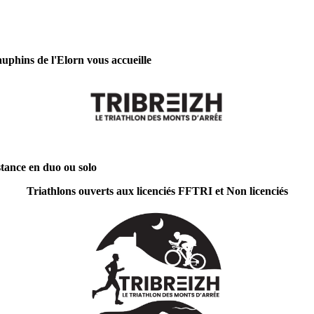
auphins de l'Elorn vous accueille
tance en duo ou solo
Triathlons ouverts aux licenciés FFTRI et Non licenciés