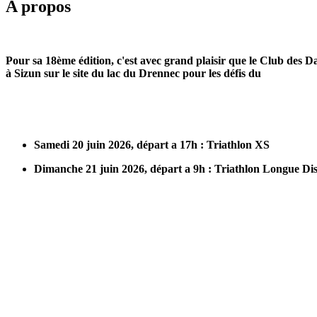
A propos
Pour sa 18ème édition, c'est avec grand plaisir que le Club des D
à Sizun sur le site du lac du Drennec pour les défis du
Samedi 20 juin 2026, départ a 17h : Triathlon XS
Dimanche 21 juin 2026, départ a 9h : Triathlon Longue Dis