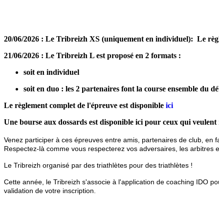
20/06/2026 : Le Tribreizh XS (uniquement en individuel):
Le règ
21/06/2026 : Le Tribreizh L est proposé en 2 formats :
soit en individuel
soit en duo : les 2 partenaires font la course ensemble du dé
Le règlement complet de l'épreuve est disponible
ici
Une bourse aux dossards est disponible
ici
pour ceux qui veulent 
Venez participer à ces épreuves entre amis, partenaires de club, en f
Respectez-là comme vous respecterez vos adversaires, les arbitres et
Le Tribreizh organisé par des triathlètes pour des triathlètes !
Cette année, le Tribreizh s'associe à l'application de coaching IDO 
validation de votre inscription.