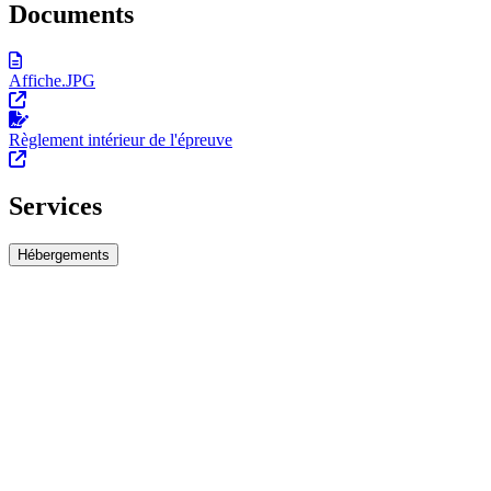
Documents
Affiche.JPG
Règlement intérieur de l'épreuve
Services
Hébergements