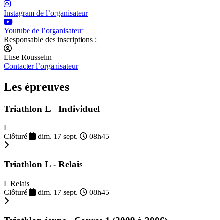
Instagram de l’organisateur
Youtube de l’organisateur
Responsable des inscriptions :
Elise Rousselin
Contacter l’organisateur
Les épreuves
Triathlon L - Individuel
L
Clôturé
dim. 17 sept.
08h45
Triathlon L - Relais
L Relais
Clôturé
dim. 17 sept.
08h45