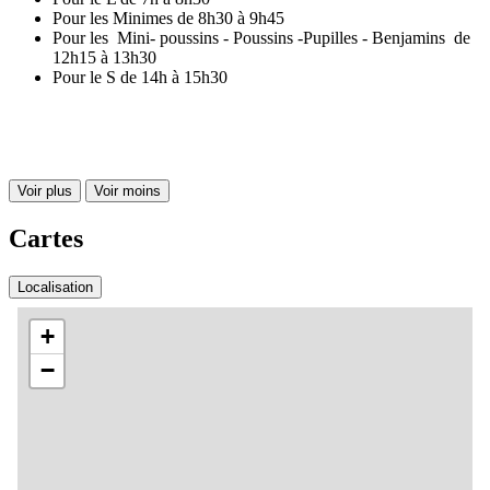
Pour les Minimes de 8h30 à 9h45
Pour les Mini- poussins - Poussins -Pupilles - Benjamins de
12h15 à 13h30
Pour le S de 14h à 15h30
Voir plus
Voir moins
Cartes
Localisation