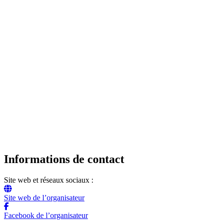
Informations de contact
Site web et réseaux sociaux :
Site web de l’organisateur
Facebook de l’organisateur