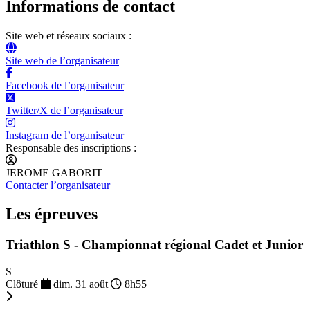
Informations de contact
Site web et réseaux sociaux :
Site web de l’organisateur
Facebook de l’organisateur
Twitter/X de l’organisateur
Instagram de l’organisateur
Responsable des inscriptions :
JEROME GABORIT
Contacter l’organisateur
Les épreuves
Triathlon S - Championnat régional Cadet et Junior
S
Clôturé
dim. 31 août
8h55