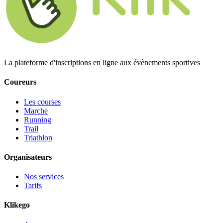
La plateforme d'inscriptions en ligne aux évènements sportives
Coureurs
Les courses
Marche
Running
Trail
Triathlon
Organisateurs
Nos services
Tarifs
Klikego