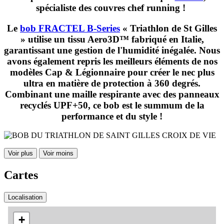
spécialiste des couvres chef running !
Le
bob FRACTEL B-Series
« Triathlon de St Gilles
» utilise un tissu Aero3D™ fabriqué en Italie,
garantissant une gestion de l'humidité inégalée. Nous
avons également repris les meilleurs éléments de nos
modèles Cap & Légionnaire pour créer le nec plus
ultra en matière de protection à 360 degrés.
Combinant une maille respirante avec des panneaux
recyclés UPF+50, ce bob est le summum de la
performance et du style !
Voir plus
Voir moins
Cartes
Localisation