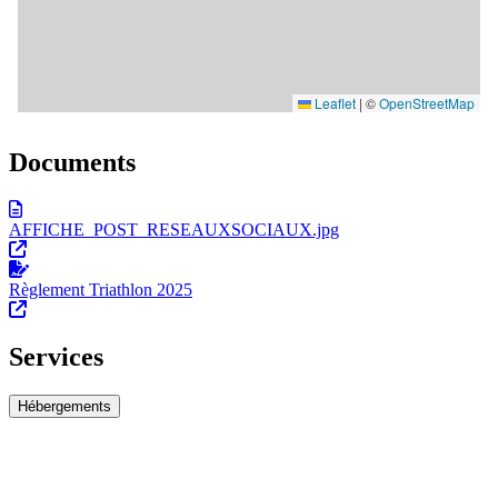
Documents
AFFICHE_POST_RESEAUXSOCIAUX.jpg
Règlement Triathlon 2025
Services
Hébergements