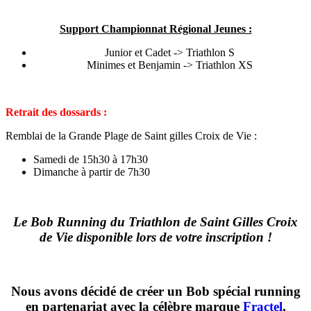
Support Championnat Régional Jeunes :
Junior et Cadet -> Triathlon S
Minimes et Benjamin -> Triathlon XS
Retrait des dossards :
Remblai de la Grande Plage de Saint gilles Croix de Vie :
Samedi de 15h30 à 17h30
Dimanche à partir de 7h30
Le Bob Running du Triathlon de Saint Gilles Croix
de Vie disponible lors de votre inscription !
Nous avons décidé de créer un Bob spécial running
en partenariat avec la célèbre marque
Fractel
,