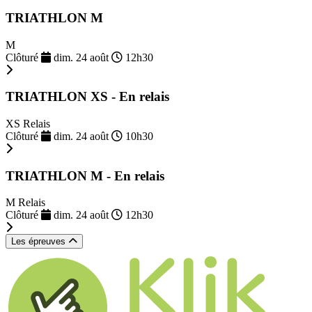
TRIATHLON M
M
Clôturé
dim. 24 août
12h30
TRIATHLON XS - En relais
XS Relais
Clôturé
dim. 24 août
10h30
TRIATHLON M - En relais
M Relais
Clôturé
dim. 24 août
12h30
Les épreuves