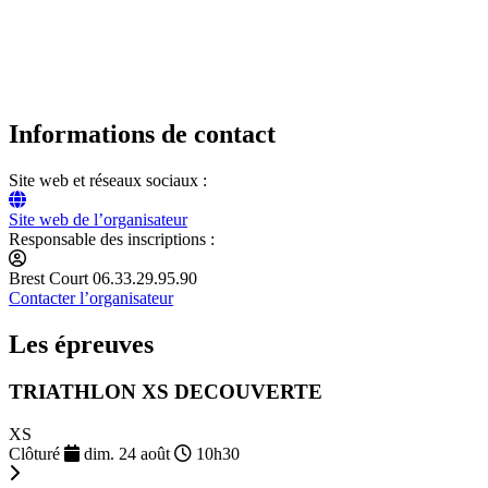
Informations de contact
Site web et réseaux sociaux :
Site web de l’organisateur
Responsable des inscriptions :
Brest Court 06.33.29.95.90
Contacter l’organisateur
Les épreuves
TRIATHLON XS DECOUVERTE
XS
Clôturé
dim. 24 août
10h30