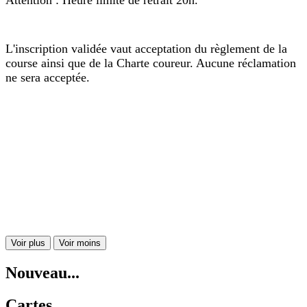
L'inscription validée vaut acceptation du règlement de la
course ainsi que de la Charte coureur. Aucune réclamation
ne sera acceptée.
Voir plus
Voir moins
Nouveau...
Cartes