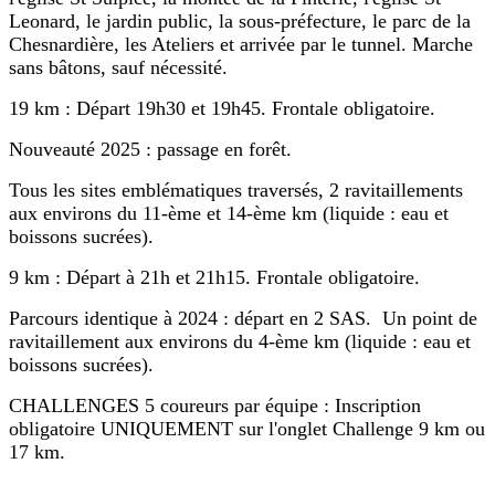
Leonard, le jardin public, la sous-préfecture, le parc de la
Chesnardière, les Ateliers et arrivée par le tunnel. Marche
sans bâtons, sauf nécessité.
19 km : Départ 19h30 et 19h45. Frontale obligatoire.
Nouveauté 2025 : passage en forêt.
Tous les sites emblématiques traversés, 2 ravitaillements
aux environs du 11-ème et 14-ème km (liquide : eau et
boissons sucrées).
9 km : Départ à 21h et 21h15. Frontale obligatoire.
Parcours identique à 2024 : départ en 2 SAS. Un point de
ravitaillement aux environs du 4-ème km (liquide : eau et
boissons sucrées).
CHALLENGES 5 coureurs par équipe : Inscription
obligatoire UNIQUEMENT sur l'onglet Challenge 9 km ou
17 km.