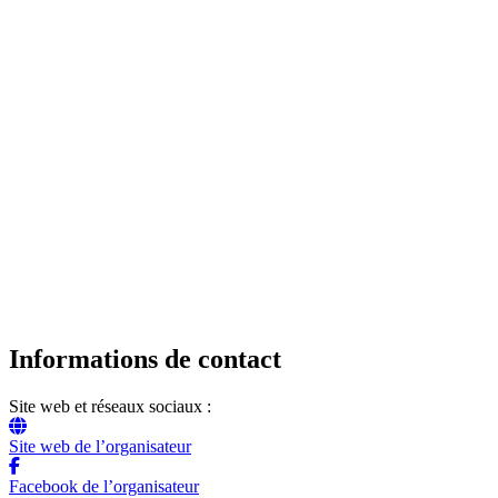
Informations de contact
Site web et réseaux sociaux :
Site web de l’organisateur
Facebook de l’organisateur