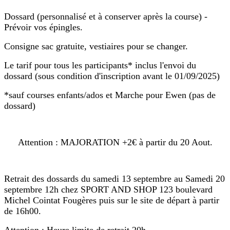
Dossard (personnalisé et à conserver après la course) -
Prévoir vos épingles.
Consigne sac gratuite, vestiaires pour se changer.
Le tarif pour tous les participants* inclus l'envoi du
dossard (sous condition d'inscription avant le 01/09/2025)
*sauf courses enfants/ados et Marche pour Ewen (pas de
dossard)
Attention : MAJORATION +2€ à partir du 20 Aout.
Retrait des dossards du samedi 13 septembre au Samedi 20
septembre 12h chez SPORT AND SHOP 123 boulevard
Michel Cointat Fougères puis sur le site de départ à partir
de 16h00.
Attention : Heure limite de retrait 20h.