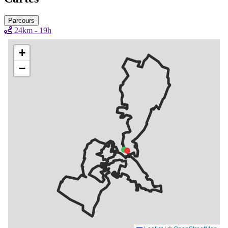
Parcours
24km - 19h