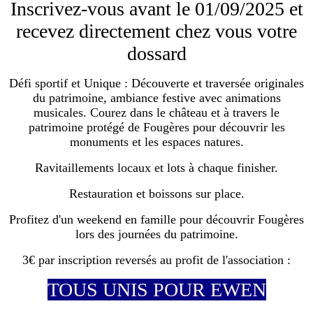
Inscrivez-vous avant le 01/09/2025 et
recevez directement chez vous votre
dossard
Défi sportif et Unique : Découverte et traversée originales
du patrimoine, ambiance festive avec animations
musicales. Courez dans le château et à travers le
patrimoine protégé de Fougères pour découvrir les
monuments et les espaces natures.
Ravitaillements locaux et lots à chaque finisher.
Restauration et boissons sur place.
Profitez d'un weekend en famille pour découvrir Fougères
lors des journées du patrimoine.
3€ par inscription reversés au profit de l'association :
TOUS UNIS POUR EWEN