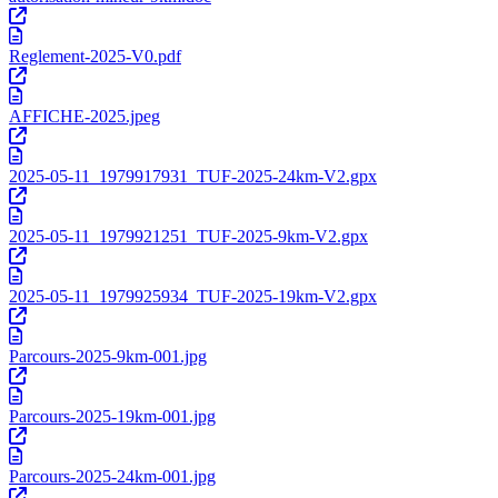
Reglement-2025-V0.pdf
AFFICHE-2025.jpeg
2025-05-11_1979917931_TUF-2025-24km-V2.gpx
2025-05-11_1979921251_TUF-2025-9km-V2.gpx
2025-05-11_1979925934_TUF-2025-19km-V2.gpx
Parcours-2025-9km-001.jpg
Parcours-2025-19km-001.jpg
Parcours-2025-24km-001.jpg