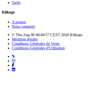
Tarifs
Klikego
A propos
Nous contacter
© Thu Aug 06 08:40:57 CEST 2026 Klikego
Mentions légales
Conditions Générales de Vente
Conditions Générales d'Utilisation
Strava
Instagram
Facebook
LinkedIn