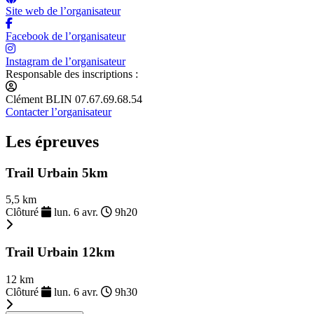
Site web de l’organisateur
Facebook de l’organisateur
Instagram de l’organisateur
Responsable des inscriptions :
Clément BLIN 07.67.69.68.54
Contacter l’organisateur
Les épreuves
Trail Urbain 5km
5,5 km
Clôturé
lun. 6 avr.
9h20
Trail Urbain 12km
12 km
Clôturé
lun. 6 avr.
9h30