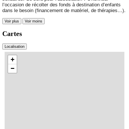
l’occasion de récolter des fonds à destination d’enfants
dans le besoin (financement de matériel, de thérapies…).
Voir plus
Voir moins
Cartes
Localisation