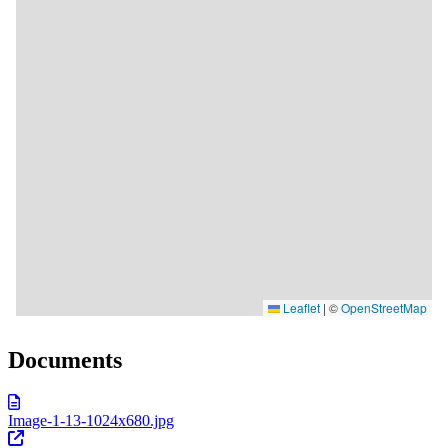
Documents
Image-1-13-1024x680.jpg