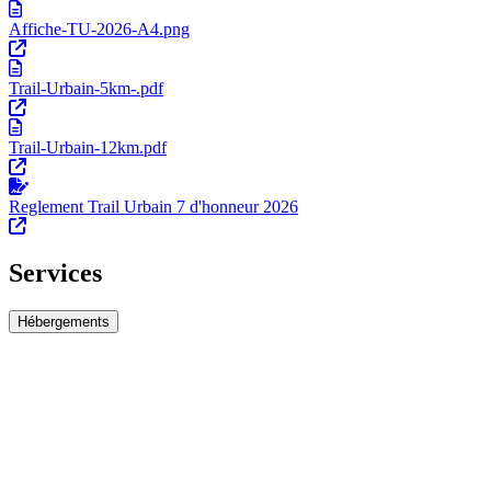
Affiche-TU-2026-A4.png
Trail-Urbain-5km-.pdf
Trail-Urbain-12km.pdf
Reglement Trail Urbain 7 d'honneur 2026
Services
Hébergements