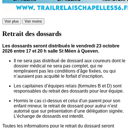
Voir plus
Voir moins
Retrait des dossards
Les dossards seront distribués le vendredi 23 octobre
2026 entre 17 et 20 h salle St Méen à Queven.
Il ne sera pas distribué de dossard aux coureurs dont le
dossier médical ne sera pas complet, qui ne
rempliraient pas les conditions d'âge fixées, ou qui
n’auraient pas acquitté le forfait d’inscription.
Les capitaines d’équipes relais (formules B et D) sont
responsables du retrait des dossards pour leur équipe.
Hormis le cas ci-dessus et celui d'un parent pour son
enfant mineur, le retrait de dossard pour autrui n’est
autorisé que sur présentation d’une délégation signée.
L’échange de dossards est interdit.
Toutes les informations pour le retrait du dossard seront