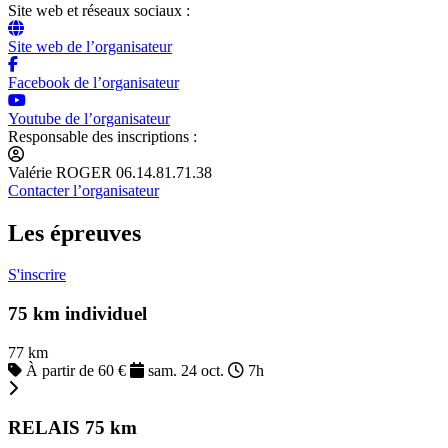
Site web et réseaux sociaux :
Site web de l’organisateur
Facebook de l’organisateur
Youtube de l’organisateur
Responsable des inscriptions :
Valérie ROGER 06.14.81.71.38
Contacter l’organisateur
Les épreuves
S'inscrire
75 km individuel
77 km
À partir de 60 €
sam. 24 oct.
7h
RELAIS 75 km