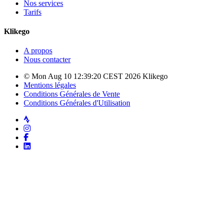
Nos services
Tarifs
Klikego
A propos
Nous contacter
© Mon Aug 10 12:39:20 CEST 2026 Klikego
Mentions légales
Conditions Générales de Vente
Conditions Générales d'Utilisation
Strava
Instagram
Facebook
LinkedIn