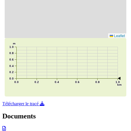
Télécharger le tracé
Documents