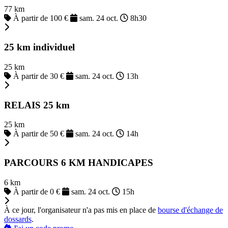
77 km
À partir de 100 €
sam. 24 oct.
8h30
25 km individuel
25 km
À partir de 30 €
sam. 24 oct.
13h
RELAIS 25 km
25 km
À partir de 50 €
sam. 24 oct.
14h
PARCOURS 6 KM HANDICAPES
6 km
À partir de 0 €
sam. 24 oct.
15h
À ce jour, l'organisateur n'a pas mis en place de
bourse d'échange de
dossards
.