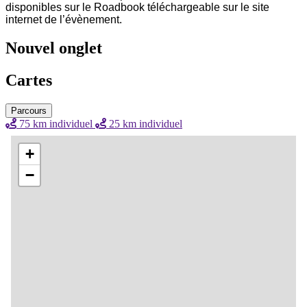
disponibles sur le Roadbook téléchargeable sur le site
internet de l’évènement.
Nouvel onglet
Cartes
Parcours
75 km individuel
25 km individuel