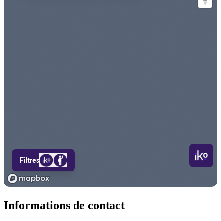
Informations de contact