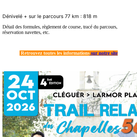
Dénivelé + sur le parcours 77 km : 818 m
Détail des formules, règlement de course, tracé du parcours,
réservation navettes, etc.
Retrouvez toutes les informations
sur notre site