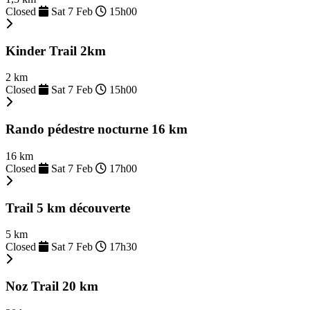
Closed
Sat 7 Feb
15h00
Kinder Trail 2km
2 km
Closed
Sat 7 Feb
15h00
Rando pédestre nocturne 16 km
16 km
Closed
Sat 7 Feb
17h00
Trail 5 km découverte
5 km
Closed
Sat 7 Feb
17h30
Noz Trail 20 km