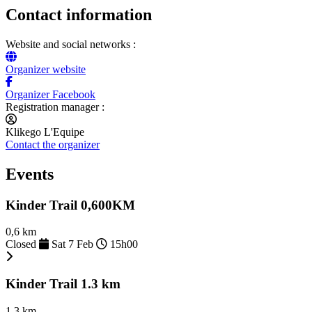
Contact information
Website and social networks :
Organizer website
Organizer Facebook
Registration manager :
Klikego L'Equipe
Contact the organizer
Events
Kinder Trail 0,600KM
0,6 km
Closed
Sat 7 Feb
15h00
Kinder Trail 1.3 km
1,3 km