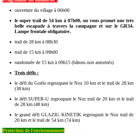
ouverture du village à 06h00
le super
trail de 54 km à 07h00, on vous promet une très
belle escapade à travers la campagne et sur le GR34
.
Lampe frontale obligatoire.
trail de 28 km à 08h30
trail de 15 km à 09h00
randonnée de 15 km à 09h15 (bâtons non autorisés)
Trois défis :
le défi du Goëlo regroupant le Noz 10 km et le trail de 28 km
(38 km)
le défi SUPER-U regroupant le Noz trail de 20 km et le trail
de 28 km (48 km)
le grand défi GLAZIG KINETIK regroupant le Noz trail de
20 km et le trail de 54 km (74 km)
Protection de l'environnement