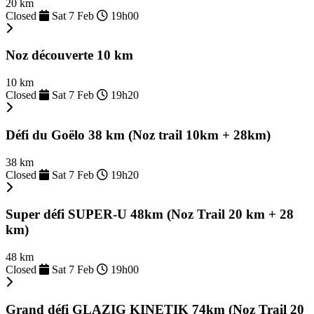
20 km
Closed
Sat 7 Feb
19h00
Noz découverte 10 km
10 km
Closed
Sat 7 Feb
19h20
Défi du Goëlo 38 km (Noz trail 10km + 28km)
38 km
Closed
Sat 7 Feb
19h20
Super défi SUPER-U 48km (Noz Trail 20 km + 28
km)
48 km
Closed
Sat 7 Feb
19h00
Grand défi GLAZIG KINETIK 74km (Noz Trail 20