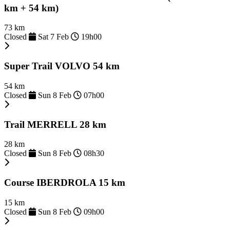
km + 54 km)
73 km
Closed
Sat 7 Feb
19h00
Super Trail VOLVO 54 km
54 km
Closed
Sun 8 Feb
07h00
Trail MERRELL 28 km
28 km
Closed
Sun 8 Feb
08h30
Course IBERDROLA 15 km
15 km
Closed
Sun 8 Feb
09h00