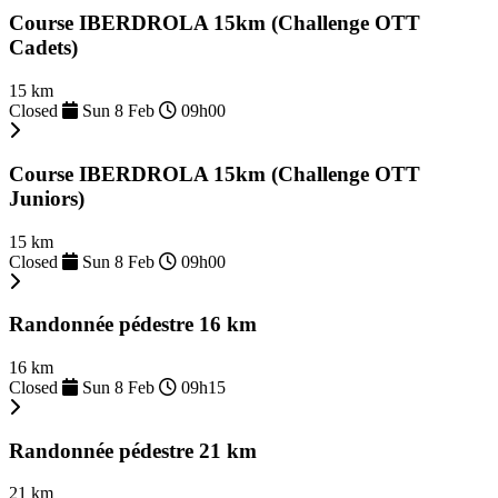
Course IBERDROLA 15km (Challenge OTT
Cadets)
15 km
Closed
Sun 8 Feb
09h00
Course IBERDROLA 15km (Challenge OTT
Juniors)
15 km
Closed
Sun 8 Feb
09h00
Randonnée pédestre 16 km
16 km
Closed
Sun 8 Feb
09h15
Randonnée pédestre 21 km
21 km