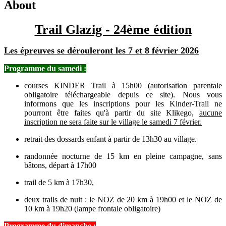
About
Trail Glazig - 24ème édition
Les épreuves se dérouleront les 7 et 8 février 2026
Programme du samedi :
courses KINDER Trail à 15h00 (autorisation parentale
obligatoire téléchargeable depuis ce site). Nous vous
informons que les inscriptions pour les Kinder-Trail ne
pourront être faites qu'à partir du site Klikego,
aucune
inscription ne sera faite sur le village le samedi 7 février.
retrait des dossards enfant à partir de 13h30 au village.
randonnée nocturne de 15 km en pleine campagne, sans
bâtons, départ à 17h00
trail de 5 km à 17h30,
deux trails de nuit : le NOZ de 20 km à 19h00 et le NOZ de
10 km à 19h20 (lampe frontale obligatoire)
Programme du dimanche :