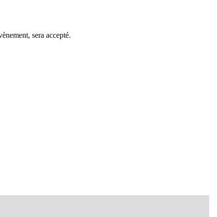
évènement, sera accepté.