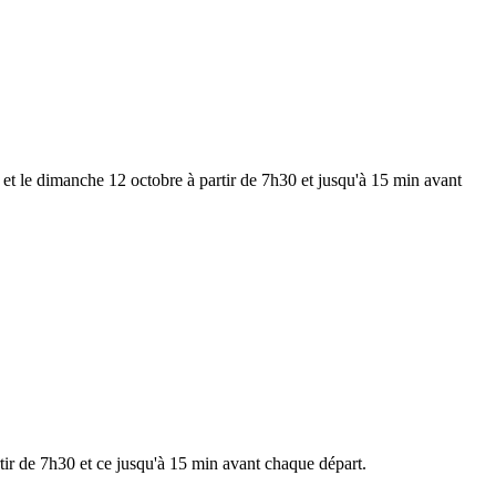
et le dimanche 12 octobre à partir de 7h30 et jusqu'à 15 min avant
rtir de 7h30 et ce jusqu'à 15 min avant chaque départ.