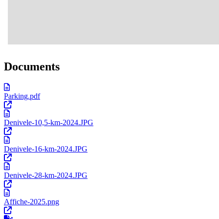
Documents
Parking.pdf
Denivele-10,5-km-2024.JPG
Denivele-16-km-2024.JPG
Denivele-28-km-2024.JPG
Affiche-2025.png