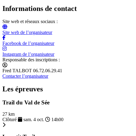
Informations de contact
Site web et réseaux sociaux :
Site web de l’organisateur
Facebook de l’organisateur
Instagram de l’organisateur
Responsable des inscriptions :
Fred TALBOT 06.72.06.29.41
Contacter l’organisateur
Les épreuves
Trail du Val de Sée
27 km
Clôturé
sam. 4 oct.
14h00