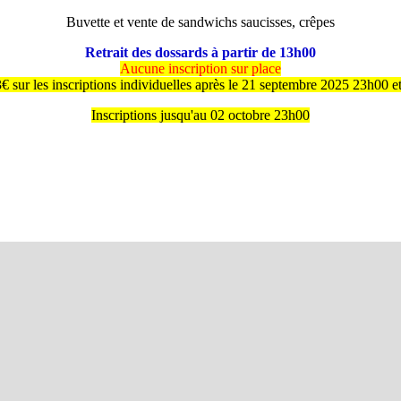
Buvette et vente de sandwichs saucisses, crêpes
Retrait des dossards à partir de 13h00
Aucune inscription sur place
€ sur les inscriptions individuelles après le 21 septembre 2025 23h00 e
Inscriptions jusqu'au 02 octobre 23h00