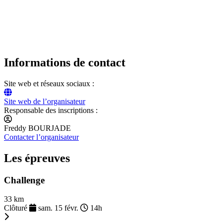
Informations de contact
Site web et réseaux sociaux :
Site web de l’organisateur
Responsable des inscriptions :
Freddy BOURJADE
Contacter l’organisateur
Les épreuves
Challenge
33 km
Clôturé
sam. 15 févr.
14h