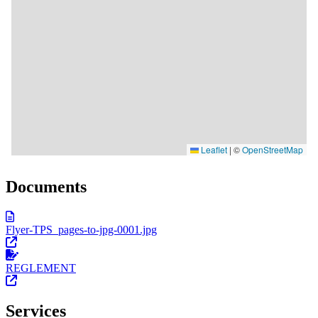
Documents
Flyer-TPS_pages-to-jpg-0001.jpg
REGLEMENT
Services