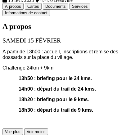
15 févr. 2025
47470 Beauville
A propos
Cartes
Documents
Services
Informations de contact
A propos
SAMEDI 15 FÉVRIER
À partir de 13h00 : accueil, inscriptions et remise des
dossards sur la place du village.
Challenge 24km + 9km
13h50 : briefing pour le 24 kms.
14h00 : départ du trail de 24 kms.
18h20 : briefing pour le 9 kms.
18h30 : départ du trail de 9 kms.
Voir plus
Voir moins