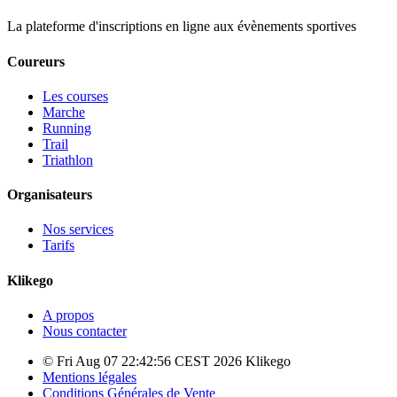
La plateforme d'inscriptions en ligne aux évènements sportives
Coureurs
Les courses
Marche
Running
Trail
Triathlon
Organisateurs
Nos services
Tarifs
Klikego
A propos
Nous contacter
© Fri Aug 07 22:42:56 CEST 2026 Klikego
Mentions légales
Conditions Générales de Vente