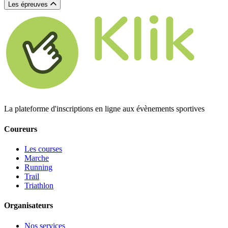
Les épreuves
La plateforme d'inscriptions en ligne aux évènements sportives
Coureurs
Les courses
Marche
Running
Trail
Triathlon
Organisateurs
Nos services