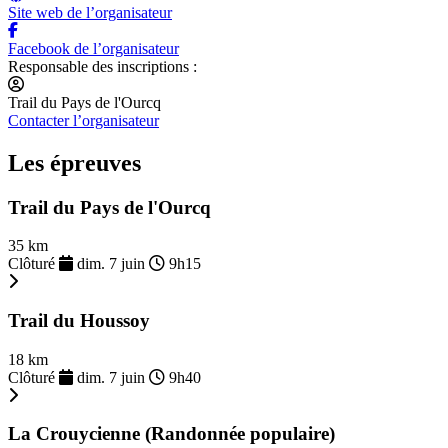
Site web de l’organisateur
Facebook de l’organisateur
Responsable des inscriptions :
Trail du Pays de l'Ourcq
Contacter l’organisateur
Les épreuves
Trail du Pays de l'Ourcq
35 km
Clôturé
dim. 7 juin
9h15
Trail du Houssoy
18 km
Clôturé
dim. 7 juin
9h40
La Crouycienne (Randonnée populaire)