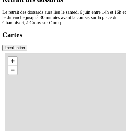
Le retrait des dossards aura lieu le samedi 6 juin entre 14h et 16h et
le dimanche jusqu'à 30 minutes avant la course, sur la place du
Champivert, à Crouy sur Ourcq.
Cartes
Localisation