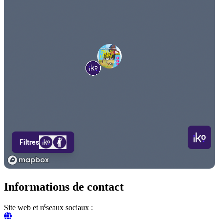
Informations de contact
Site web et réseaux sociaux :