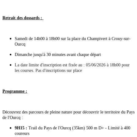
Retrait des dossards :
Samedi de 14h00 à 18h00 sur la place du Champivert à Crouy-sur-
Ourcq
Dimanche jusqu'à 30 minutes avant chaque départ
La date limite d'inscription est fixée au : 05/06/2026 à 18h00 pour
les courses. Pas d'inscriptions sur place
Programme :
Découvrez des parcours de pleine nature pour découvrir le territoire du Pays
de l'Ourcq :
9H15 :
Trail du Pays de l'Ourcq (35km) 500 m D+ - Limité à 400
coureurs