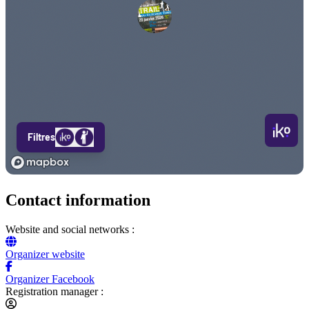
Contact information
Website and social networks :
Organizer website
Organizer Facebook
Registration manager :