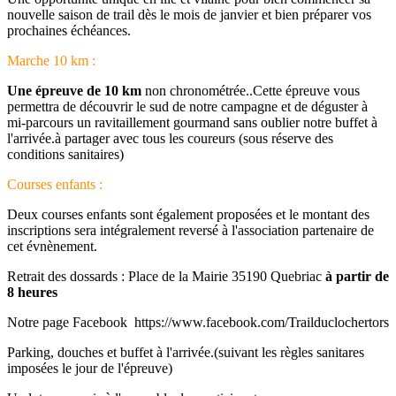
nouvelle saison de trail dès le mois de janvier et bien préparer vos
prochaines échéances.
Marche 10 km :
Une épreuve de 10 km
non chronométrée..Cette épreuve vous
permettra de découvrir le sud de notre campagne et de déguster à
mi-parcours un ravitaillement gourmand sans oublier notre buffet à
l'arrivée.à partager avec tous les coureurs (sous réserve des
conditions sanitaires)
Courses enfants :
Deux courses enfants sont également proposées et le montant des
inscriptions sera intégralement reversé à l'association partenaire de
cet évnènement.
Retrait des dossards : Place de la Mairie 35190 Quebriac
à partir de
8 heures
Notre page Facebook https://www.facebook.com/Trailduclochertors
Parking, douches et buffet à l'arrivée.(suivant les règles sanitares
imposées le jour de l'épreuve)