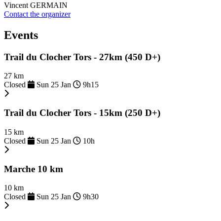
Vincent GERMAIN
Contact the organizer
Events
Trail du Clocher Tors - 27km (450 D+)
27 km
Closed
Sun 25 Jan
9h15
Trail du Clocher Tors - 15km (250 D+)
15 km
Closed
Sun 25 Jan
10h
Marche 10 km
10 km
Closed
Sun 25 Jan
9h30