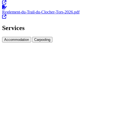
Reglement-du-Trail-du-Clocher-Tors-2026.pdf
Services
Accommodation
Carpooling