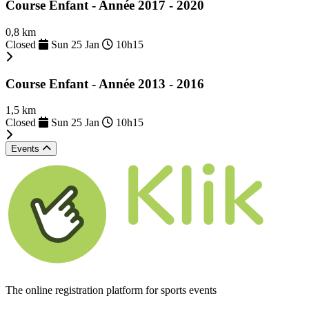
Course Enfant - Année 2017 - 2020
0,8 km
Closed
Sun 25 Jan
10h15
Course Enfant - Année 2013 - 2016
1,5 km
Closed
Sun 25 Jan
10h15
Events
The online registration platform for sports events