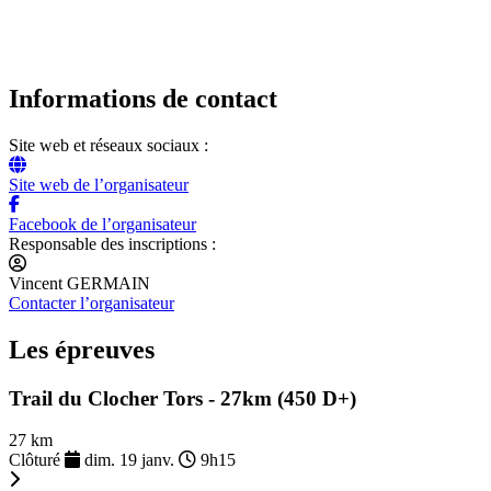
Informations de contact
Site web et réseaux sociaux :
Site web de l’organisateur
Facebook de l’organisateur
Responsable des inscriptions :
Vincent GERMAIN
Contacter l’organisateur
Les épreuves
Trail du Clocher Tors - 27km (450 D+)
27 km
Clôturé
dim. 19 janv.
9h15