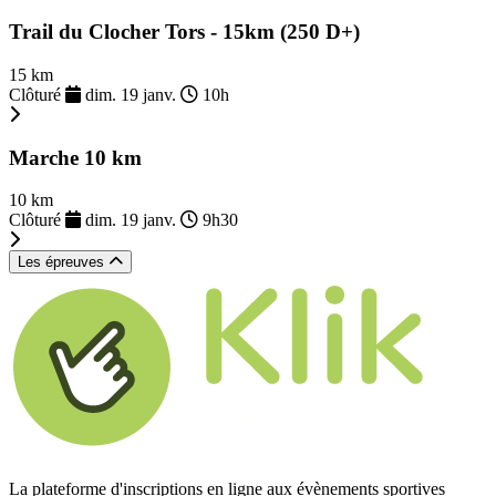
Trail du Clocher Tors - 15km (250 D+)
15 km
Clôturé
dim. 19 janv.
10h
Marche 10 km
10 km
Clôturé
dim. 19 janv.
9h30
Les épreuves
La plateforme d'inscriptions en ligne aux évènements sportives