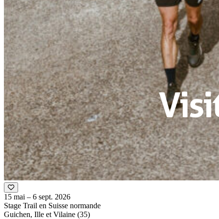
15 mai – 6 sept. 2026
Stage Trail en Suisse normande
Guichen, Ille et Vilaine (35)