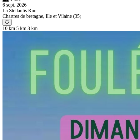
6 sept. 2026
La Stellantis Run
Chartres de bretagne, Ille et Vilaine (35)
10 km
5 km
3 km