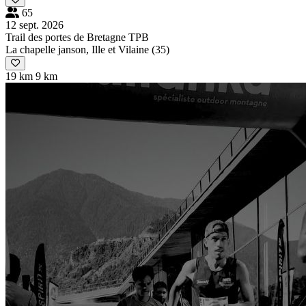
65
12 sept. 2026
Trail des portes de Bretagne TPB
La chapelle janson, Ille et Vilaine (35)
19 km
9 km