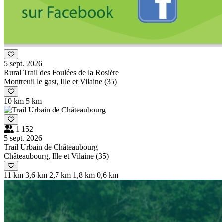
5 sept. 2026
Rural Trail des Foulées de la Rosière
Montreuil le gast, Ille et Vilaine (35)
10 km
5 km
1 152
5 sept. 2026
Trail Urbain de Châteaubourg
Châteaubourg, Ille et Vilaine (35)
11 km
3,6 km
2,7 km
1,8 km
0,6 km