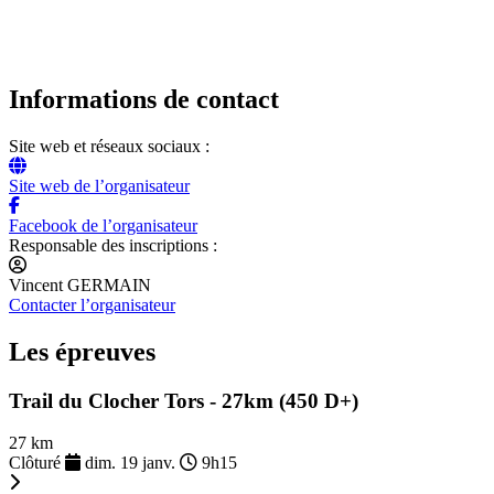
Informations de contact
Site web et réseaux sociaux :
Site web de l’organisateur
Facebook de l’organisateur
Responsable des inscriptions :
Vincent GERMAIN
Contacter l’organisateur
Les épreuves
Trail du Clocher Tors - 27km (450 D+)
27 km
Clôturé
dim. 19 janv.
9h15