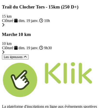
Trail du Clocher Tors - 15km (250 D+)
15 km
Clôturé
dim. 19 janv.
10h
Marche 10 km
10 km
Clôturé
dim. 19 janv.
9h30
Les épreuves
La plateforme d'inscriptions en ligne aux évènements sportives