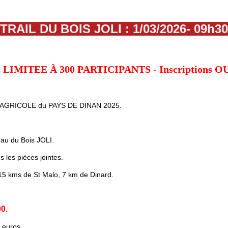
TRAIL DU BOIS JOLI : 1/03/2026-
09h30
LIMITEE À 300 PARTICIPANTS - Inscriptions 
DIT AGRICOLE du PAYS DE DINAN 2025.
eau du Bois JOLI.
 les pièces jointes.
15 kms de St Malo, 7 km de Dinard.
0.
 euros.