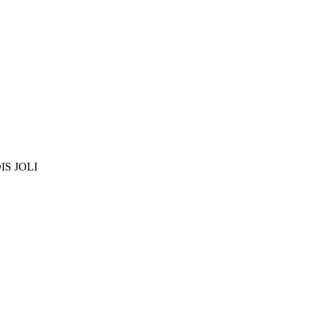
IS JOLI