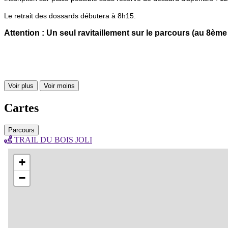
Le retrait des dossards débutera à 8h15.
Attention : Un seul ravitaillement sur le parcours (au 8èm
Voir plus
Voir moins
Cartes
Parcours
TRAIL DU BOIS JOLI