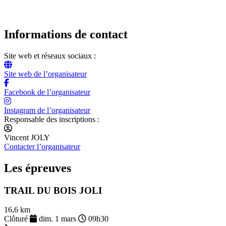
Informations de contact
Site web et réseaux sociaux :
Site web de l’organisateur
Facebook de l’organisateur
Instagram de l’organisateur
Responsable des inscriptions :
Vincent JOLY
Contacter l’organisateur
Les épreuves
TRAIL DU BOIS JOLI
16,6 km
Clôturé
dim. 1 mars
09h30