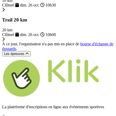
10 km
Clôturé
dim. 26 oct.
10h30
Trail 20 km
20 km
Clôturé
dim. 26 oct.
10h00
À ce jour, l'organisateur n'a pas mis en place de
bourse d'échange de
dossards
.
Les épreuves
La plateforme d'inscriptions en ligne aux évènements sportives