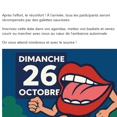
Après l'effort, le réconfort ! À l'arrivée, tous les participants seront
récompensés par des galettes saucisses.
Inscrivez cette date dans vos agendas, mettez vos baskets et venez
courir ou marcher avec nous au cœur de l'ambiance automnale
On vous attend nombreux et avec le sourire !