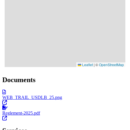
Documents
WEB_TRAIL_USDLB_25.png
Reglement-2025.pdf