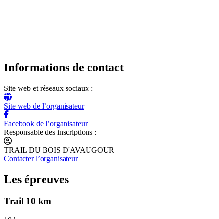
Informations de contact
Site web et réseaux sociaux :
Site web de l’organisateur
Facebook de l’organisateur
Responsable des inscriptions :
TRAIL DU BOIS D'AVAUGOUR
Contacter l’organisateur
Les épreuves
Trail 10 km