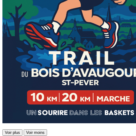
Voir plus
Voir moins