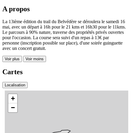
A propos
La 13ième édition du trail du Belvédère se déroulera le samedi 16
mai, avec un départ à 16h pour le 21 kms et 16h30 pour le 11kms.
Le parcours à 90% nature, traverse des propriétés privés ouvertes
pour l'occasion. La course sera suivi d'un repas à 13€ par
personne (inscription possible sur place), d'une soirée guinguette
avec un concert gratuit.
Voir plus
Voir moins
Cartes
Localisation