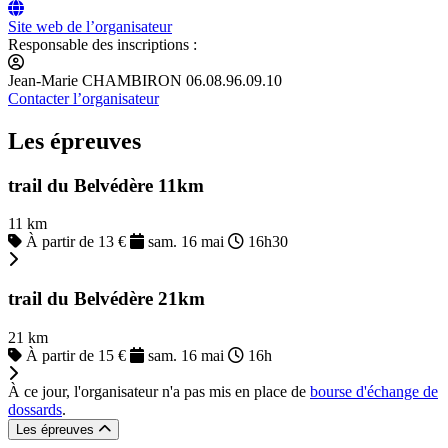
Site web de l’organisateur
Responsable des inscriptions :
Jean-Marie CHAMBIRON 06.08.96.09.10
Contacter l’organisateur
Les épreuves
trail du Belvédère 11km
11 km
À partir de 13 €
sam. 16 mai
16h30
trail du Belvédère 21km
21 km
À partir de 15 €
sam. 16 mai
16h
À ce jour, l'organisateur n'a pas mis en place de
bourse d'échange de
dossards
.
Les épreuves