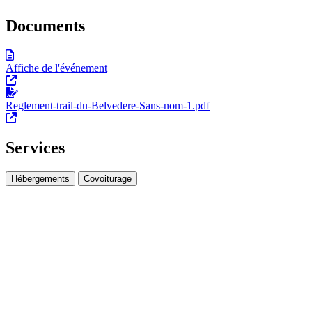
Documents
Affiche de l'événement
Reglement-trail-du-Belvedere-Sans-nom-1.pdf
Services
Hébergements
Covoiturage