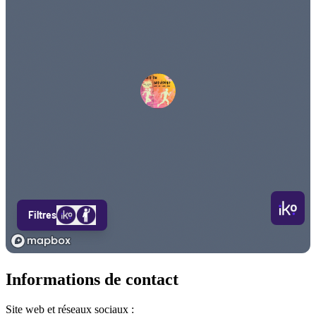
Informations de contact
Site web et réseaux sociaux :