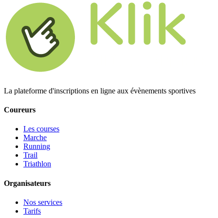
La plateforme d'inscriptions en ligne aux évènements sportives
Coureurs
Les courses
Marche
Running
Trail
Triathlon
Organisateurs
Nos services
Tarifs