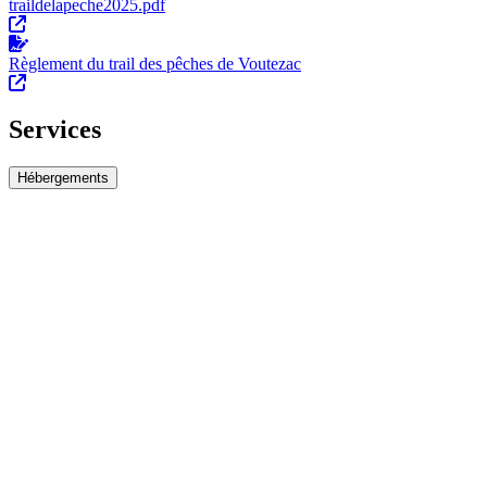
traildelapeche2025.pdf
Règlement du trail des pêches de Voutezac
Services
Hébergements