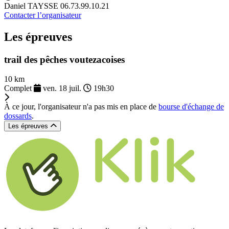
Daniel TAYSSE 06.73.99.10.21
Contacter l’organisateur
Les épreuves
trail des pêches voutezacoises
10 km
Complet
ven. 18 juil.
19h30
À ce jour, l'organisateur n'a pas mis en place de
bourse d'échange de
dossards
.
Les épreuves