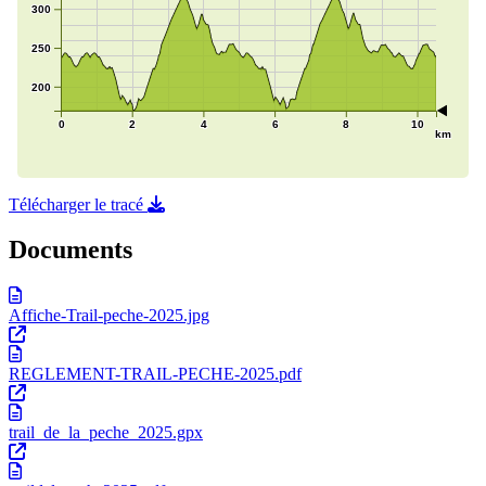
Télécharger le tracé
Documents
Affiche-Trail-peche-2025.jpg
REGLEMENT-TRAIL-PECHE-2025.pdf
trail_de_la_peche_2025.gpx