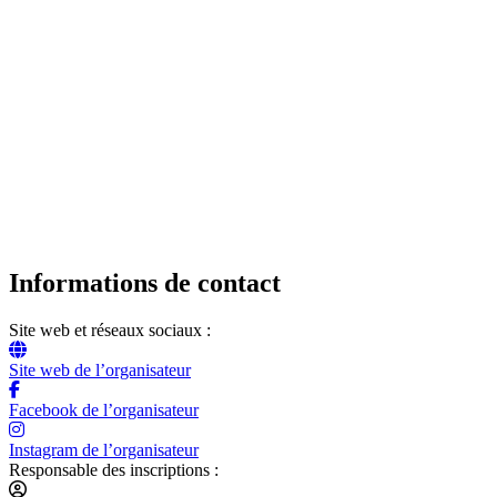
Informations de contact
Site web et réseaux sociaux :
Site web de l’organisateur
Facebook de l’organisateur
Instagram de l’organisateur
Responsable des inscriptions :