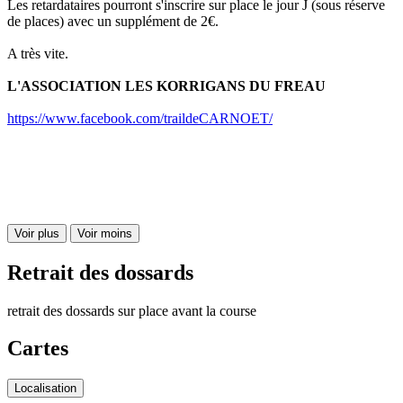
Les retardataires pourront s'inscrire sur place le jour J (sous réserve
de places) avec un supplément de 2€.
A très vite.
L'ASSOCIATION LES KORRIGANS DU FREAU
https://www.facebook.com/traildeCARNOET/
Voir plus
Voir moins
Retrait des dossards
retrait des dossards sur place avant la course
Cartes
Localisation