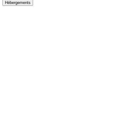
Hébergements