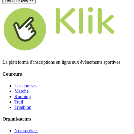
Les épreuves
La plateforme d'inscriptions en ligne aux évènements sportives
Coureurs
Les courses
Marche
Running
Trail
Triathlon
Organisateurs
Nos services