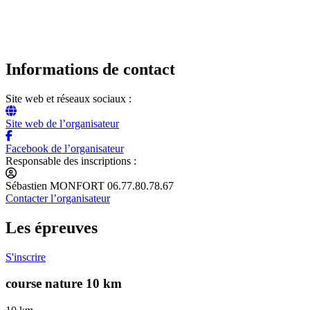
Informations de contact
Site web et réseaux sociaux :
Site web de l’organisateur
Facebook de l’organisateur
Responsable des inscriptions :
Sébastien MONFORT 06.77.80.78.67
Contacter l’organisateur
Les épreuves
S'inscrire
course nature 10 km