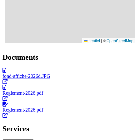
Documents
fond-affiche-2026d.JPG
Reglement-2026.pdf
Reglement-2026.pdf
Services