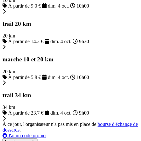
10 km
À partir de 9.0 €
dim. 4 oct.
10h00
trail 20 km
20 km
À partir de 14.2 €
dim. 4 oct.
9h30
marche 10 et 20 km
20 km
À partir de 5.8 €
dim. 4 oct.
10h00
trail 34 km
34 km
À partir de 23.7 €
dim. 4 oct.
9h00
À ce jour, l'organisateur n'a pas mis en place de
bourse d'échange de
dossards
.
J'ai un code promo