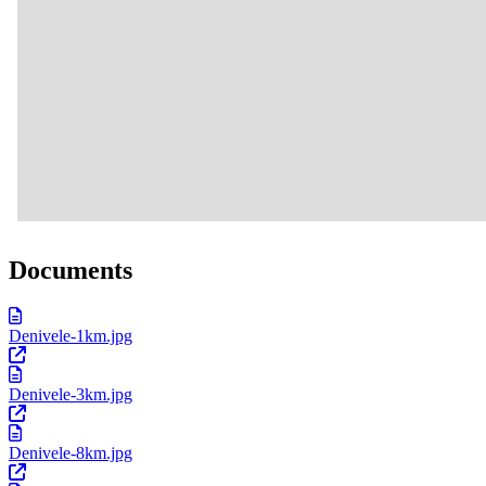
Documents
Denivele-1km.jpg
Denivele-3km.jpg
Denivele-8km.jpg