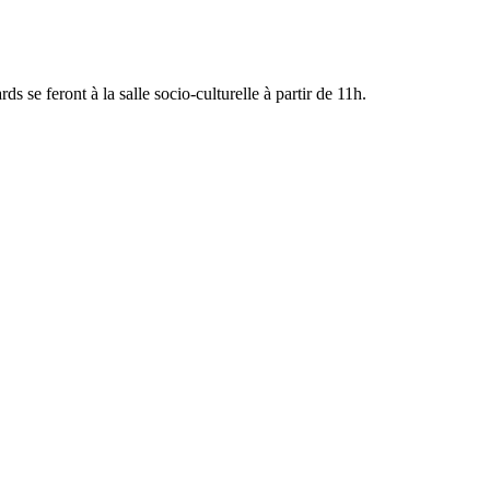
rds se feront à la salle socio-culturelle à partir de 11h.