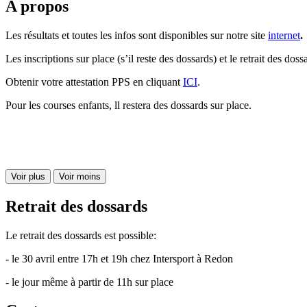
A propos
Les résultats et toutes les infos sont disponibles sur notre site
internet
.
Les inscriptions sur place (s’il reste des dossards) et le retrait des dossa
Obtenir votre attestation PPS en cliquant
ICI
.
Pour les courses enfants, ll restera des dossards sur place.
Voir plus
Voir moins
Retrait des dossards
Le retrait des dossards est possible:
- le 30 avril entre 17h et 19h chez Intersport à Redon
- le jour même à partir de 11h sur place