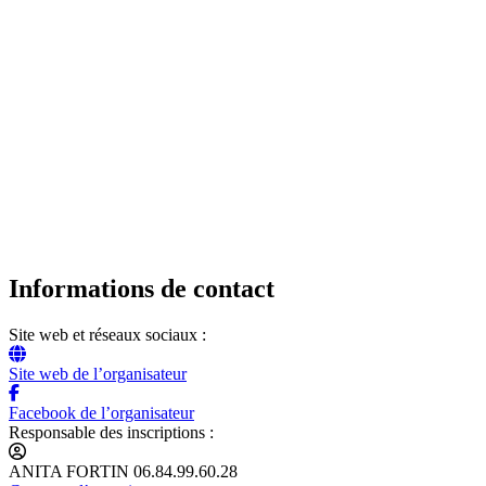
Informations de contact
Site web et réseaux sociaux :
Site web de l’organisateur
Facebook de l’organisateur
Responsable des inscriptions :
ANITA FORTIN 06.84.99.60.28