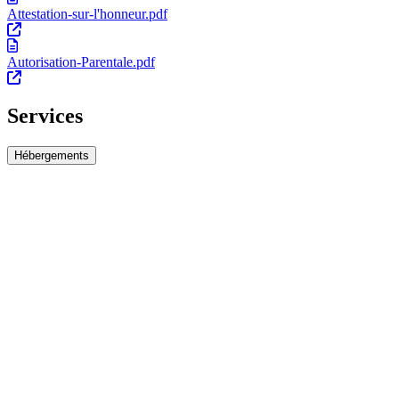
Attestation-sur-l'honneur.pdf
Autorisation-Parentale.pdf
Services
Hébergements