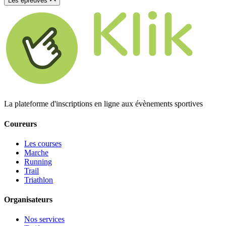
Les épreuves
La plateforme d'inscriptions en ligne aux évènements sportives
Coureurs
Les courses
Marche
Running
Trail
Triathlon
Organisateurs
Nos services