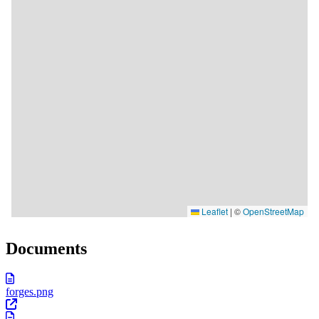
Documents
forges.png