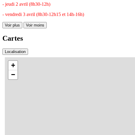
- jeudi 2 avril (8h30-12h)
- vendredi 3 avril (8h30-12h15 et 14h-16h)
Voir plus
Voir moins
Cartes
Localisation