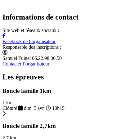
Informations de contact
Site web et réseaux sociaux :
Facebook de l’organisateur
Responsable des inscriptions :
Samuel Fuinel 06.22.98.36.50
Contacter l’organisateur
Les épreuves
Boucle famille 1km
1 km
Clôturé
dim. 5 avr.
10h15
Boucle famille 2,7km
2,7 km