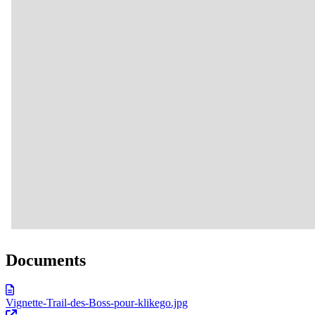
Documents
Vignette-Trail-des-Boss-pour-klikego.jpg