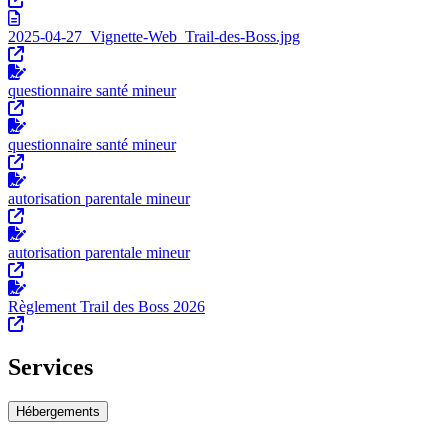
2025-04-27_Vignette-Web_Trail-des-Boss.jpg
questionnaire santé mineur
questionnaire santé mineur
autorisation parentale mineur
autorisation parentale mineur
Règlement Trail des Boss 2026
Services
Hébergements