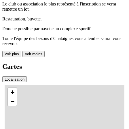
Le club ou association le plus représenté à l'inscription se verra
remettre un lot.
Restauration, buvette.
Douche possible par navette au complexe sportif.
Toute l'équipe des bezous d'Chataignes vous attend et saura vous
recevoir.
Voir plus
Voir moins
Cartes
Localisation