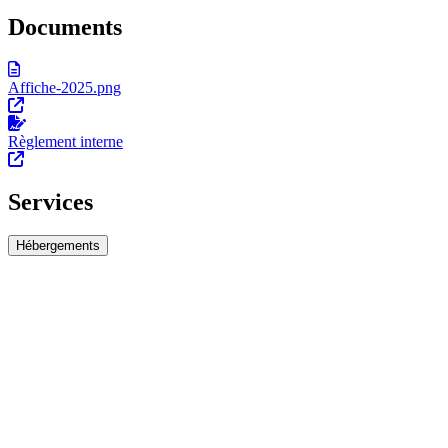
Documents
Affiche-2025.png
Règlement interne
Services
Hébergements