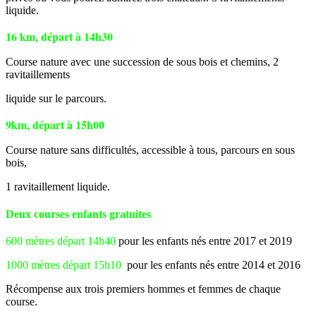
liquide.
16 km, départ à 14h30
Course nature avec une succession de sous bois et chemins, 2
ravitaillements
liquide sur le parcours.
9km, départ à 15h00
Course nature sans difficultés, accessible à tous, parcours en sous
bois,
1 ravitaillement liquide.
Deux courses enfants gratuites
600 mètres départ 14h40
pour les enfants nés entre 2017 et 2019
1000 mètres départ 15h10
pour les enfants nés entre 2014 et 2016
Récompense aux trois premiers hommes et femmes de chaque
course.