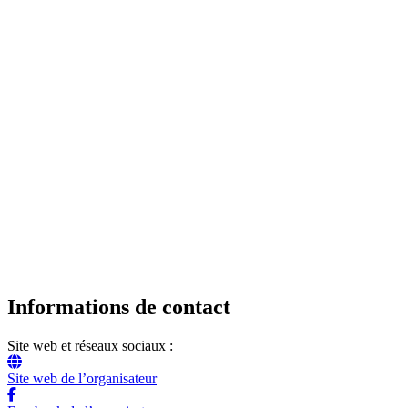
Informations de contact
Site web et réseaux sociaux :
Site web de l’organisateur