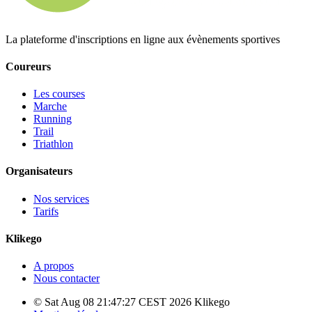
La plateforme d'inscriptions en ligne aux évènements sportives
Coureurs
Les courses
Marche
Running
Trail
Triathlon
Organisateurs
Nos services
Tarifs
Klikego
A propos
Nous contacter
© Sat Aug 08 21:47:27 CEST 2026 Klikego