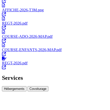
AFFICHE-2026-T3M.png
REGT-2026.pdf
COURSE-ADO-2026-MAP.pdf
COURSE-ENFANTS-2026-MAP.pdf
REGT-2026.pdf
Services
Hébergements
Covoiturage