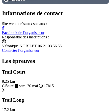
Informations de contact
Site web et réseaux sociaux :
Facebook de l’organisateur
Responsable des inscriptions :
Véronique NOBILET 06.21.03.56.55
Contacter l’organisateur
Les épreuves
Trail Court
9,25 km
Clôturé
sam. 30 mai
17h15
Trail Long
17,2 km