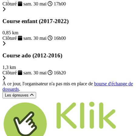
Clôturé
sam. 30 mai
17h00
Course enfant (2017-2022)
0,85 km
Clôturé
sam. 30 mai
16h00
Course ado (2012-2016)
1,3 km
Clôturé
sam. 30 mai
16h20
À ce jour, l'organisateur n'a pas mis en place de
bourse d'échange de
dossards
.
Les épreuves