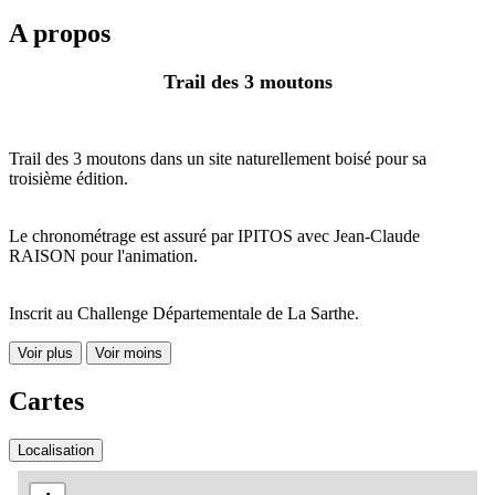
A propos
Trail des 3 moutons
Trail des 3 moutons dans un site naturellement boisé pour sa
troisième édition.
Le chronométrage est assuré par IPITOS avec Jean-Claude
RAISON pour l'animation.
Inscrit au Challenge Départementale de La Sarthe.
Voir plus
Voir moins
Cartes
Localisation