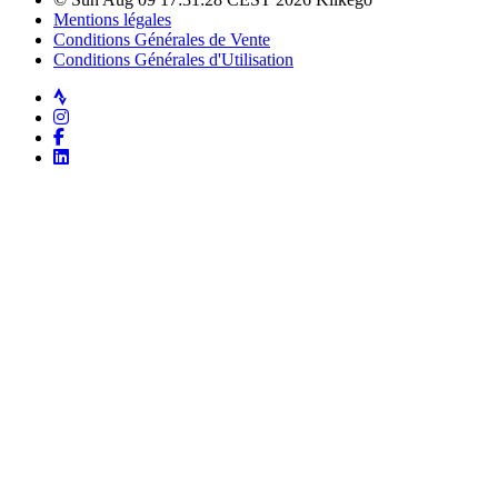
Mentions légales
Conditions Générales de Vente
Conditions Générales d'Utilisation
Strava
Instagram
Facebook
LinkedIn