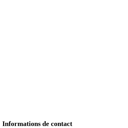
Informations de contact