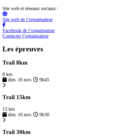
Site web et réseaux sociaux :
Site web de l’organisateur
Facebook de l’organisateur
Contacter l’organisateur
Les épreuves
Trail 8km
8 km
dim. 16 nov.
9h45
Trail 15km
15 km
dim. 16 nov.
9h30
Trail 30km