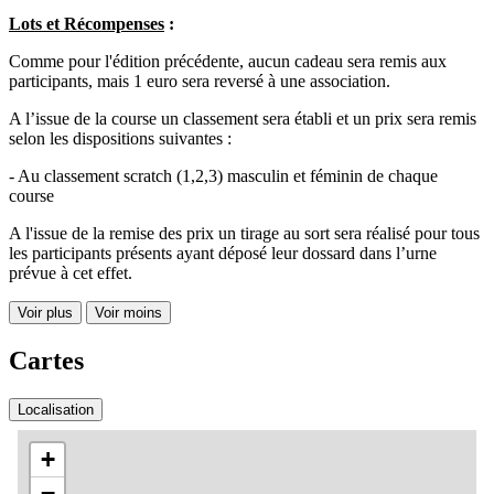
Lots et Récompenses
:
Comme pour l'édition précédente, aucun cadeau sera remis aux
participants, mais 1 euro sera reversé à une association.
A l’issue de la course un classement sera établi et un prix sera remis
selon les dispositions suivantes :
- Au classement scratch (1,2,3) masculin et féminin de chaque
course
A l'issue de la remise des prix un tirage au sort sera réalisé pour tous
les participants présents ayant déposé leur dossard dans l’urne
prévue à cet effet.
Voir plus
Voir moins
Cartes
Localisation