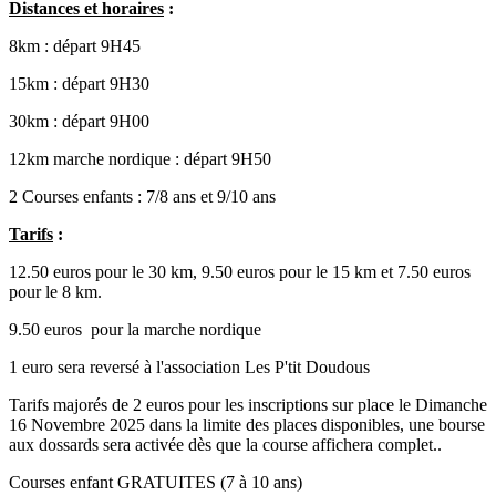
Distances et horaires
:
8km : départ 9H45
15km : départ 9H30
30km : départ 9H00
12km marche nordique : départ 9H50
2 Courses enfants : 7/8 ans et 9/10 ans
Tarifs
:
12.50 euros pour le 30 km, 9.50 euros pour le 15 km et 7.50 euros
pour le 8 km.
9.50 euros pour la marche nordique
1 euro sera reversé à l'association Les P'tit Doudous
Tarifs majorés de 2 euros pour les inscriptions sur place le Dimanche
16 Novembre 2025 dans la limite des places disponibles, une bourse
aux dossards sera activée dès que la course affichera complet..
Courses enfant GRATUITES (7 à 10 ans)