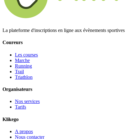
La plateforme d'inscriptions en ligne aux évènements sportives
Coureurs
Les courses
Marche
Running
Trail
Triathlon
Organisateurs
Nos services
Tarifs
Klikego
A propos
Nous contacter