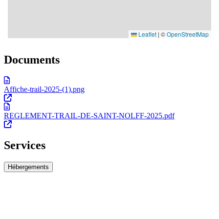
Documents
Affiche-trail-2025-(1).png
REGLEMENT-TRAIL-DE-SAINT-NOLFF-2025.pdf
Services
Hébergements