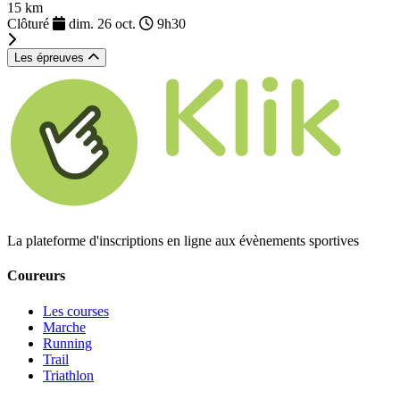
15 km
Clôturé
dim. 26 oct.
9h30
Les épreuves
La plateforme d'inscriptions en ligne aux évènements sportives
Coureurs
Les courses
Marche
Running
Trail
Triathlon