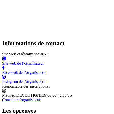
Informations de contact
Site web et réseaux sociaux :
Site web de l’organisateur
Facebook de l’organisateur
Instagram de l’organisateur
Responsable des inscriptions :
Mathieu DECOTTIGNIES 06.60.42.83.36
Contacter l’organisateur
Les épreuves