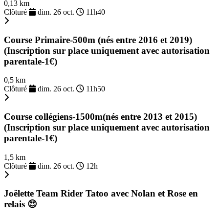
0,13 km
Clôturé
dim. 26 oct.
11h40
Course Primaire-500m (nés entre 2016 et 2019)
(Inscription sur place uniquement avec autorisation
parentale-1€)
0,5 km
Clôturé
dim. 26 oct.
11h50
Course collégiens-1500m(nés entre 2013 et 2015)
(Inscription sur place uniquement avec autorisation
parentale-1€)
1,5 km
Clôturé
dim. 26 oct.
12h
Joëlette Team Rider Tatoo avec Nolan et Rose en
relais 😍