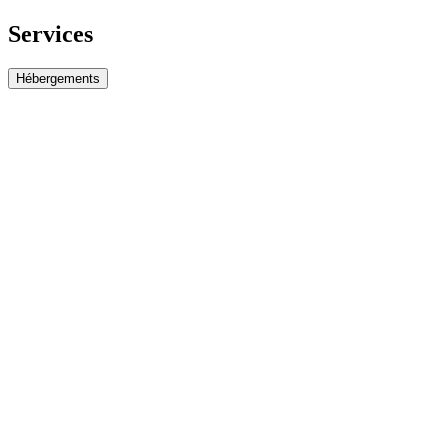
Services
Hébergements