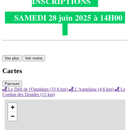
INSCRIPTIONS
SAMEDI 28 juin 2025 à 14H00
Voir plus
Voir moins
Cartes
Parcours
Le Défi de l'Oppidum (33,8 km)
L'Agnelaise (4,6 km)
Le
Cordon des Druides (15 km)