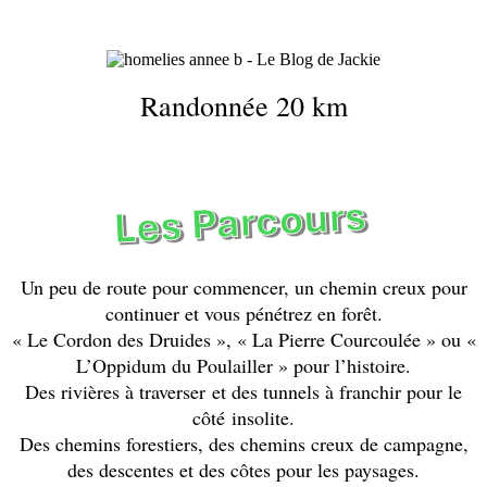
Randonnée 20 km
Un peu de route pour commencer, un chemin creux pour
continuer et vous pénétrez en forêt.
« Le Cordon des Druides », « La Pierre Courcoulée » ou «
L’Oppidum du Poulailler » pour l’histoire.
Des rivières à traverser et des tunnels à franchir pour le
côté insolite.
Des chemins forestiers, des chemins creux de campagne,
des descentes et des côtes pour les paysages.