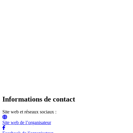
Informations de contact
Site web et réseaux sociaux :
Site web de l’organisateur