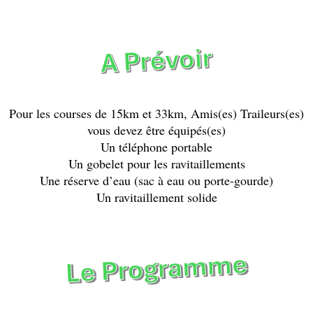
Pour les courses de 15km et 33km, Amis(es) Traileurs(es)
vous devez être équipés(es)
Un téléphone portable
Un gobelet pour les ravitaillements
Une réserve d’eau (sac à eau ou porte-gourde)
Un ravitaillement solide