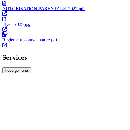
AUTORISATION-PARENTALE_2025.pdf
Flyer_2025.jpg
Reglement_course_nature.pdf
Services
Hébergements