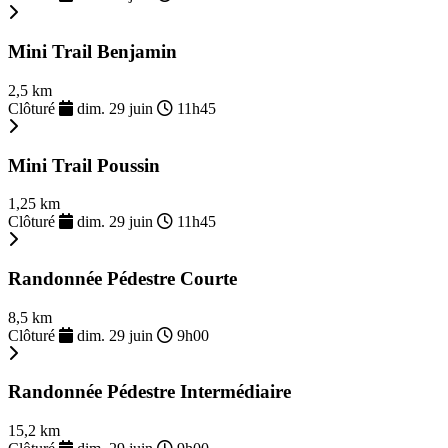
Mini Trail Benjamin
2,5 km
Clôturé
dim. 29 juin
11h45
Mini Trail Poussin
1,25 km
Clôturé
dim. 29 juin
11h45
Randonnée Pédestre Courte
8,5 km
Clôturé
dim. 29 juin
9h00
Randonnée Pédestre Intermédiaire
15,2 km