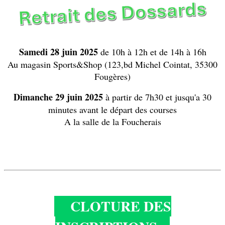
Samedi 28 juin 2025
de 10h à 12h et de 14h à 16h
Au magasin Sports&Shop (123,bd Michel Cointat, 35300
Fougères)
Dimanche 29 juin 2025
à partir de 7h30 et jusqu'a 30
minutes avant le départ des courses
A la salle de la Foucherais
CLOTURE DES