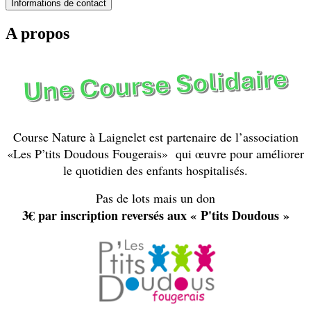
Informations de contact
A propos
Course Nature à Laignelet est partenaire de l’association
«Les P’tits Doudous Fougerais» qui œuvre pour améliorer
le quotidien des enfants hospitalisés.
Pas de lots mais un don
3€ par inscription reversés aux « P'tits Doudous »