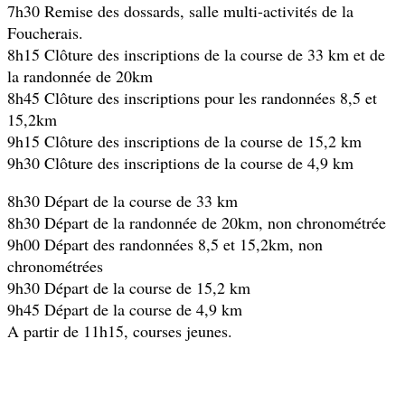
7h30 Remise des dossards, salle multi-activités de la
Foucherais.
8h15 Clôture des inscriptions de la course de 33 km et de
la randonnée de 20km
8h45 Clôture des inscriptions pour les randonnées 8,5 et
15,2km
9h15 Clôture des inscriptions de la course de 15,2 km
9h30 Clôture des inscriptions de la course de 4,9 km
8h30 Départ de la course de 33 km
8h30 Départ de la randonnée de 20km, non chronométrée
9h00 Départ des randonnées 8,5 et 15,2km, non
chronométrées
9h30 Départ de la course de 15,2 km
9h45 Départ de la course de 4,9 km
A partir de 11h15, courses jeunes.