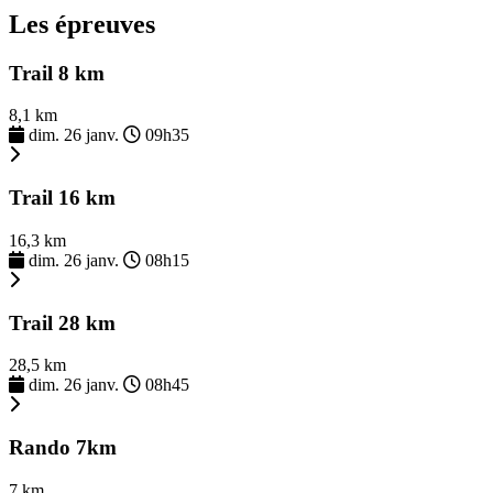
Les épreuves
Trail 8 km
8,1 km
dim. 26 janv.
09h35
Trail 16 km
16,3 km
dim. 26 janv.
08h15
Trail 28 km
28,5 km
dim. 26 janv.
08h45
Rando 7km
7 km