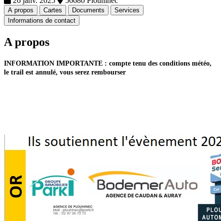
26 janv. 2025
56680 Plouhinec
A propos
Cartes
Documents
Services
Informations de contact
A propos
INFORMATION IMPORTANTE : compte tenu des conditions météo,
le trail est annulé, vous serez rembourser