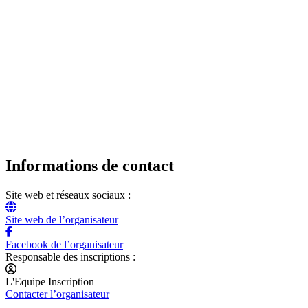
Informations de contact
Site web et réseaux sociaux :
Site web de l’organisateur
Facebook de l’organisateur
Responsable des inscriptions :
L'Equipe Inscription
Contacter l’organisateur