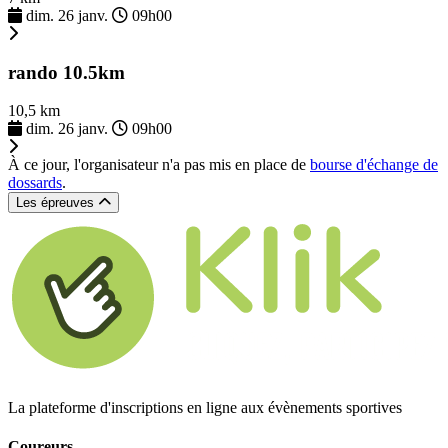
dim. 26 janv.
09h00
rando 10.5km
10,5 km
dim. 26 janv.
09h00
À ce jour, l'organisateur n'a pas mis en place de
bourse d'échange de
dossards
.
Les épreuves
La plateforme d'inscriptions en ligne aux évènements sportives
Coureurs