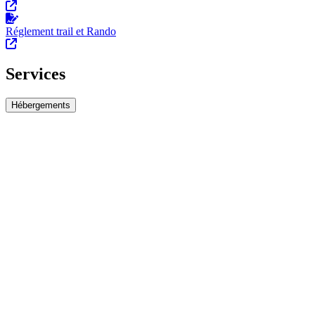
Réglement trail et Rando
Services
Hébergements