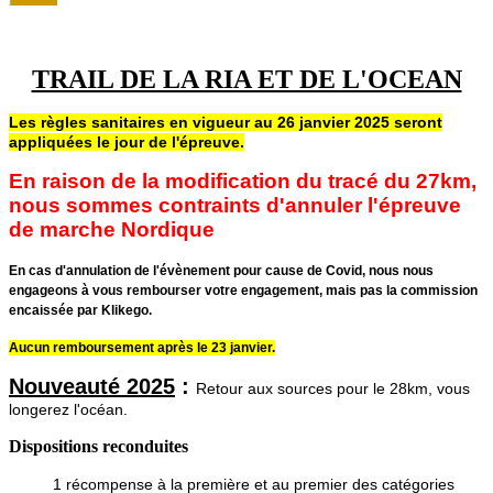
TRAIL DE LA RIA ET DE L'OCEAN
Les règles sanitaires en vigueur au 26 janvier 2025 seront
appliquées le jour de l'épreuve.
En raison de la modification du tracé du 27km,
nous sommes contraints d'annuler l'épreuve
de marche Nordique
En cas d'annulation de l'évènement pour cause de Covid, nous nous
engageons à vous rembourser votre engagement, mais pas la commission
encaissée par Klikego.
Aucun remboursement après le 23 janvier.
Nouveauté 2025
:
Retour aux sources pour le 28km, vous
longerez l'océan.
Dispositions reconduites
1 récompense à la première et au premier des catégories