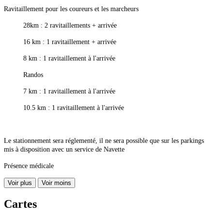
Ravitaillement pour les coureurs et les marcheurs
28km : 2 ravitaillements + arrivée
16 km : 1 ravitaillement + arrivée
8 km : 1 ravitaillement à l'arrivée
Randos
7 km : 1 ravitaillement à l'arrivée
10.5 km : 1 ravitaillement à l'arrivée
Le stationnement sera réglementé, il ne sera possible que sur les parkings
mis à disposition avec un service de Navette
Présence médicale
Voir plus
Voir moins
Cartes