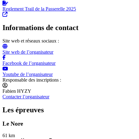
Reglement Trail de la Passerelle 2025
Informations de contact
Site web et réseaux sociaux :
Site web de l’organisateur
Facebook de l’organisateur
Youtube de l’organisateur
Responsable des inscriptions :
Fabien HYZY
Contacter l’organisateur
Les épreuves
Le Nore
61 km