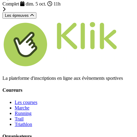
Complet
dim. 5 oct.
11h
Les épreuves
La plateforme d'inscriptions en ligne aux évènements sportives
Coureurs
Les courses
Marche
Running
Trail
Triathlon
Organisateurs