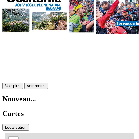
Voir plus
Voir moins
Nouveau...
Cartes
Localisation