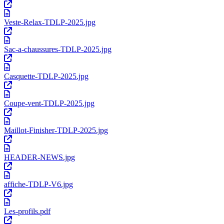
Veste-Relax-TDLP-2025.jpg
Sac-a-chaussures-TDLP-2025.jpg
Casquette-TDLP-2025.jpg
Coupe-vent-TDLP-2025.jpg
Maillot-Finisher-TDLP-2025.jpg
HEADER-NEWS.jpg
affiche-TDLP-V6.jpg
Les-profils.pdf