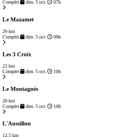
Complet
dim. 5 oct.
07h
Le Mazamet
29 km
Complet
dim. 5 oct.
09h
Les 3 Croix
22 km
Complet
dim. 5 oct.
10h
Le Montagnès
20 km
Complet
dim. 5 oct.
10h
L'Aussillon
12,5 km