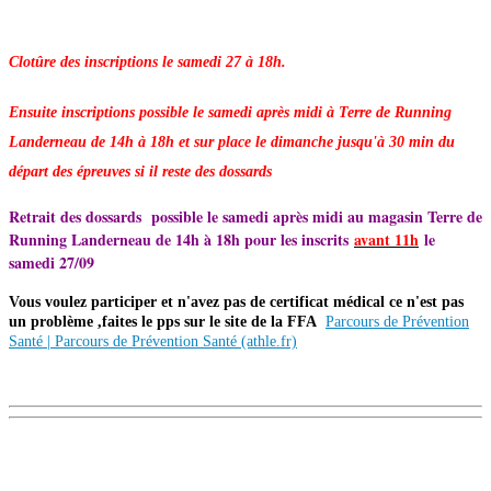
Clotûre des inscriptions le samedi 27 à 18h.
Ensuite inscriptions possible le samedi après midi à Terre de Running
Landerneau de 14h à 18h et sur place le dimanche jusqu'à 30 min du
départ des épreuves si il reste des dossards
Retrait des dossards possible le samedi après midi au magasin Terre de
Running Landerneau de 14h à 18h pour les inscrits
avant 11h
le
samedi 27/09
Vous voulez participer et n'avez pas de certificat médical ce n'est pas
un problème ,faites le pps sur le site de la FFA
Parcours de Prévention
Santé | Parcours de Prévention Santé (athle.fr)