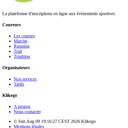
La plateforme d'inscriptions en ligne aux évènements sportives
Coureurs
Les courses
Marche
Running
Trail
Triathlon
Organisateurs
Nos services
Tarifs
Klikego
A propos
Nous contacter
© Sun Aug 09 19:16:27 CEST 2026 Klikego
Mentions légales