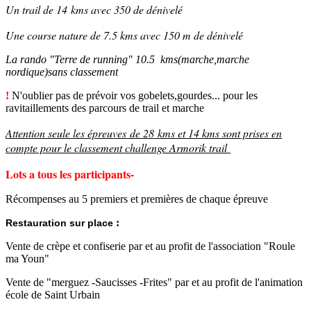
Un trail de 14 kms avec 350 de dénivelé
Une course nature de 7.5 kms avec 150 m de dénivelé
La rando "Terre de running" 10.5 kms(marche,marche
nordique)sans classement
!
N'oublier pas de prévoir vos gobelets,gourdes... pour les
ravitaillements des parcours de trail et marche
Attention seule les épreuves de 28 kms et 14 kms sont prises en
compte pour le classement challenge Armorik trail
Lots a tous les participants-
Récompenses au 5 premiers et premières de chaque épreuve
:
Restauration sur place
Vente de crèpe et confiserie par et au profit de l'association "Roule
ma Youn"
Vente de "merguez -Saucisses -Frites" par et au profit de l'animation
école de Saint Urbain