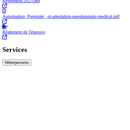
Reglement-2025.pdf
Autorisation_Parentale_-et-attestation-questionnaire-medical.pdf
Règlement de l'épreuve
Services
Hébergements