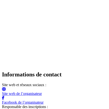
Informations de contact
Site web et réseaux sociaux :
Site web de l’organisateur
Facebook de l’organisateur
Responsable des inscriptions :