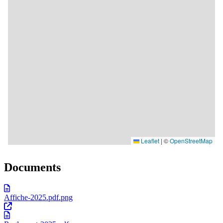
Documents
Affiche-2025.pdf.png