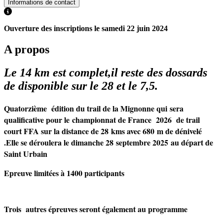
Informations de contact
Ouverture des inscriptions le samedi 22 juin 2024
A propos
Le 14 km est complet,il reste des dossards
de disponible sur le 28 et le 7,5.
Quatorzième édition du trail de la Mignonne qui sera
qualificative pour le championnat de France 2026 de trail
court FFA sur la distance de 28 kms avec 680 m de dénivelé
.Elle se déroulera le dimanche 28 septembre 2025 au départ de
Saint Urbain
Epreuve limitées à 1400 participants
Trois autres épreuves seront également au programme