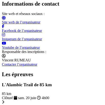
Informations de contact
Site web et réseaux sociaux :
Site web de l’organisateur
Facebook de l’organisateur
Instagram de l’organisateur
Youtube de l’organisateur
Responsable des inscriptions :
Vincent RUMEAU
Contacter l’organisateur
Les épreuves
L'Alambic Trail de 85 km
85 km
Clôturé
sam. 20 juin
4h00