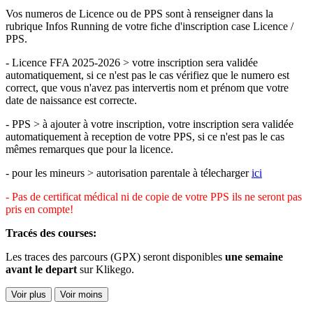
Vos numeros de Licence ou de PPS sont à renseigner dans la
rubrique Infos Running de votre fiche d'inscription case Licence /
PPS.
- Licence FFA 2025-2026 > votre inscription sera validée
automatiquement, si ce n'est pas le cas vérifiez que le numero est
correct, que vous n'avez pas intervertis nom et prénom que votre
date de naissance est correcte.
- PPS > à ajouter à votre inscription, votre inscription sera validée
automatiquement à reception de votre PPS, si ce n'est pas le cas
mêmes remarques que pour la licence.
- pour les mineurs > autorisation parentale à télecharger
ici
- Pas de certificat médical ni de copie de votre PPS ils ne seront pas
pris en compte!
Tracés des courses:
Les traces des parcours (GPX) seront disponibles
une semaine
avant le depart
sur Klikego.
Voir plus
Voir moins