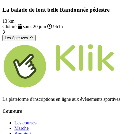
La balade de font belle Randonnée pédestre
13 km
Clôturé
sam. 20 juin
9h15
Les épreuves
La plateforme d'inscriptions en ligne aux évènements sportives
Coureurs
Les courses
Marche
Running