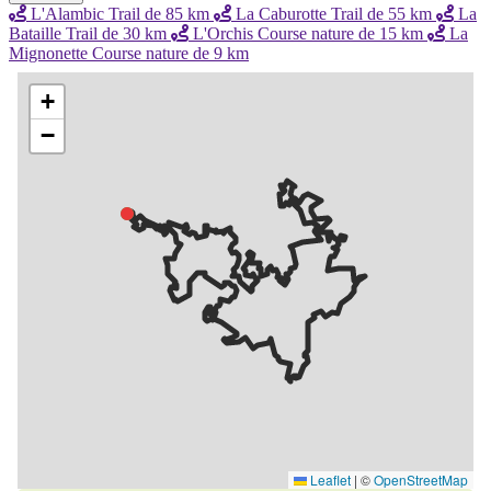
L'Alambic Trail de 85 km
La Caburotte Trail de 55 km
La
Bataille Trail de 30 km
L'Orchis Course nature de 15 km
La
Mignonette Course nature de 9 km