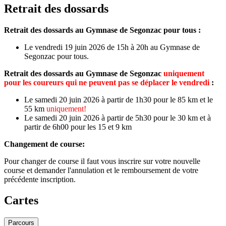
Retrait des dossards
Retrait des dossards au Gymnase de Segonzac pour tous :
Le vendredi 19 juin 2026 de 15h à 20h au Gymnase de
Segonzac pour tous.
Retrait des dossards
au Gymnase de Segonzac
uniquement
pour les coureurs qui ne peuvent pas se déplacer le vendredi
:
Le samedi 20 juin 2026 à partir de 1h30 pour le 85 km et le
55 km
uniquement!
Le samedi 20 juin 2026 à partir de 5h30 pour le 30 km et à
partir de 6h00 pour les 15 et 9 km
Changement de course:
Pour changer de course il faut vous inscrire sur votre nouvelle
course et demander l'annulation et le remboursement de votre
précédente inscription.
Cartes
Parcours