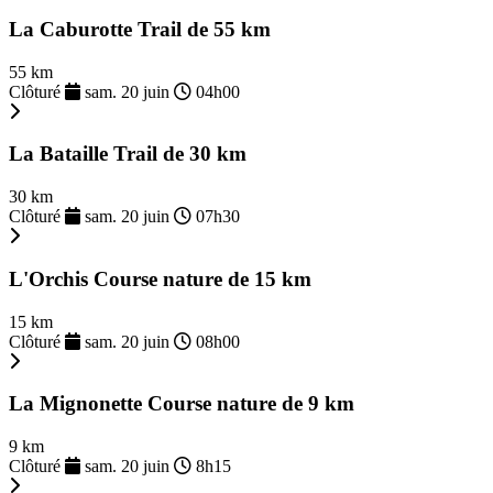
La Caburotte Trail de 55 km
55 km
Clôturé
sam. 20 juin
04h00
La Bataille Trail de 30 km
30 km
Clôturé
sam. 20 juin
07h30
L'Orchis Course nature de 15 km
15 km
Clôturé
sam. 20 juin
08h00
La Mignonette Course nature de 9 km
9 km
Clôturé
sam. 20 juin
8h15