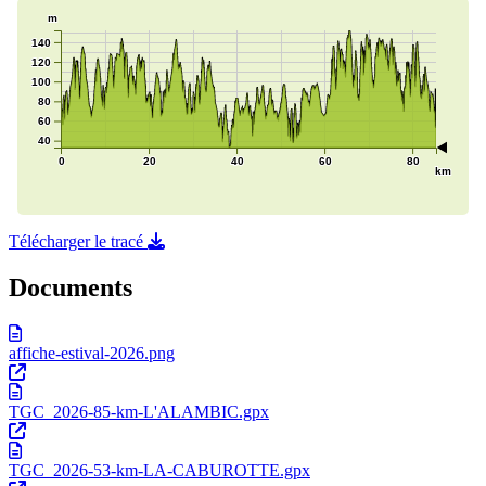
Télécharger le tracé
Documents
affiche-estival-2026.png
TGC_2026-85-km-L'ALAMBIC.gpx
TGC_2026-53-km-LA-CABUROTTE.gpx