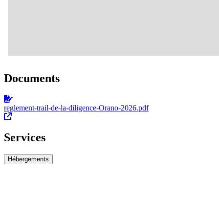
Documents
reglement-trail-de-la-diligence-Orano-2026.pdf
Services
Hébergements