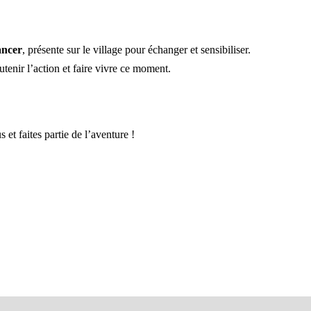
ancer
, présente sur le village pour échanger et sensibiliser.
enir l’action et faire vivre ce moment.
 et faites partie de l’aventure !