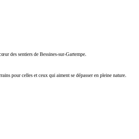
 cœur des sentiers de Bessines‑sur‑Gartempe.
rains pour celles et ceux qui aiment se dépasser en pleine nature.