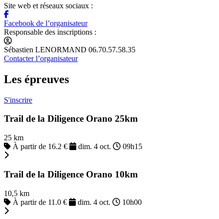
Site web et réseaux sociaux :
Facebook de l’organisateur
Responsable des inscriptions :
Sébastien LENORMAND 06.70.57.58.35
Contacter l’organisateur
Les épreuves
S'inscrire
Trail de la Diligence Orano 25km
25 km
À partir de 16.2 €
dim. 4 oct.
09h15
Trail de la Diligence Orano 10km
10,5 km
À partir de 11.0 €
dim. 4 oct.
10h00