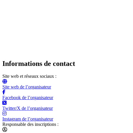
Informations de contact
Site web et réseaux sociaux :
Site web de l’organisateur
Facebook de l’organisateur
Twitter/X de l’organisateur
Instagram de l’organisateur
Responsable des inscriptions :