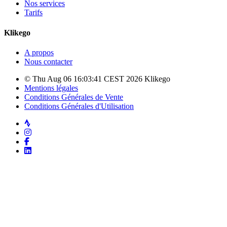
Nos services
Tarifs
Klikego
A propos
Nous contacter
© Thu Aug 06 16:03:41 CEST 2026 Klikego
Mentions légales
Conditions Générales de Vente
Conditions Générales d'Utilisation
Strava
Instagram
Facebook
LinkedIn