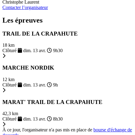
Christophe Laurent
Contacter l’organisateur
Les épreuves
TRAIL DE LA CRAPAHUTE
18 km
Clôturé
dim. 13 avr.
9h30
MARCHE NORDIK
12 km
Clôturé
dim. 13 avr.
9h
MARAT' TRAIL DE LA CRAPAHUTE
42,3 km
Clôturé
dim. 13 avr.
8h30
À ce jour, l'organisateur n'a pas mis en place de
bourse d'échange de