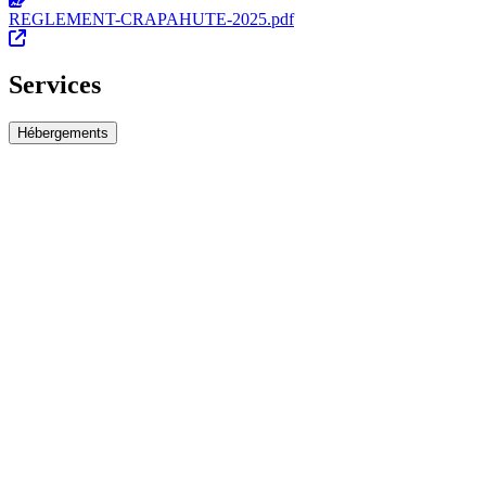
REGLEMENT-CRAPAHUTE-2025.pdf
Services
Hébergements