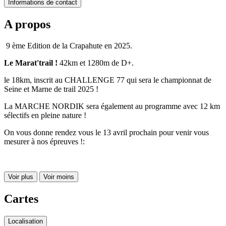
Informations de contact
A propos
9 ème Edition de la Crapahute en 2025.
Le Marat'trail !
42km et 1280m de D+.
le 18km, inscrit au CHALLENGE 77 qui sera le championnat de
Seine et Marne de trail 2025 !
La MARCHE NORDIK sera également au programme avec 12 km
sélectifs en pleine nature !
On vous donne rendez vous le 13 avril prochain pour venir vous
mesurer à nos épreuves !:
Voir plus
Voir moins
Cartes
Localisation