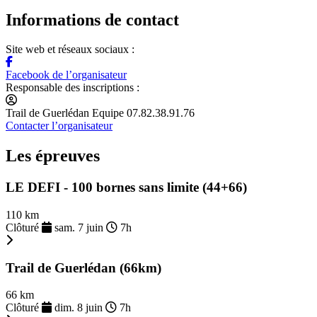
Informations de contact
Site web et réseaux sociaux :
Facebook de l’organisateur
Responsable des inscriptions :
Trail de Guerlédan Equipe 07.82.38.91.76
Contacter l’organisateur
Les épreuves
LE DEFI - 100 bornes sans limite (44+66)
110 km
Clôturé
sam. 7 juin
7h
Trail de Guerlédan (66km)
66 km
Clôturé
dim. 8 juin
7h