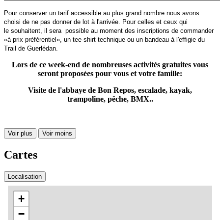
Pour conserver un tarif accessible au plus grand nombre nous avons
choisi de ne pas donner de lot à l'arrivée. Pour celles et ceux qui
le souhaitent, il sera possible au moment des inscriptions de commander
«à prix préférentiel», un tee-shirt technique ou un bandeau à l'effigie du
Trail de Guerlédan.
Lors de ce week-end de nombreuses activités gratuites vous
seront proposées pour vous et votre famille:
Visite de l'abbaye de Bon Repos, escalade, kayak,
trampoline, pêche, BMX..
Voir plus
Voir moins
Cartes
Localisation