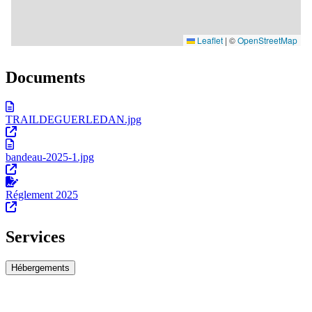
Documents
TRAILDEGUERLEDAN.jpg
bandeau-2025-1.jpg
Réglement 2025
Services
Hébergements