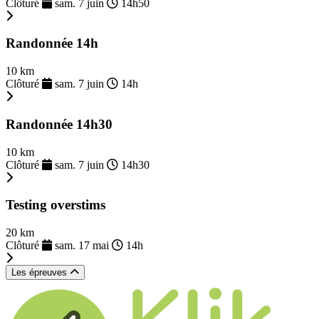
Clôturé
sam. 7 juin
14h50
Randonnée 14h
10 km
Clôturé
sam. 7 juin
14h
Randonnée 14h30
10 km
Clôturé
sam. 7 juin
14h30
Testing overstims
20 km
Clôturé
sam. 17 mai
14h
Les épreuves