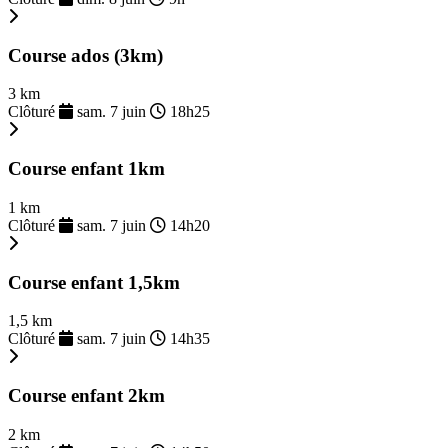
Course ados (3km)
3 km
Clôturé
sam. 7 juin
18h25
Course enfant 1km
1 km
Clôturé
sam. 7 juin
14h20
Course enfant 1,5km
1,5 km
Clôturé
sam. 7 juin
14h35
Course enfant 2km
2 km