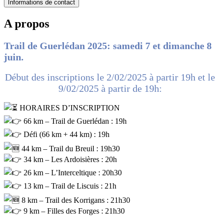
Informations de contact
A propos
Trail de Guerlédan 2025: samedi 7 et dimanche 8
juin.
Début des inscriptions le 2/02/2025 à partir 19h et le
9/02/2025 à partir de 19h:
HORAIRES D’INSCRIPTION
66 km – Trail de Guerlédan : 19h
Défi (66 km + 44 km) : 19h
44 km – Trail du Breuil : 19h30
34 km – Les Ardoisières : 20h
26 km – L’Interceltique : 20h30
13 km – Trail de Liscuis : 21h
8 km – Trail des Korrigans : 21h30
9 km – Filles des Forges : 21h30