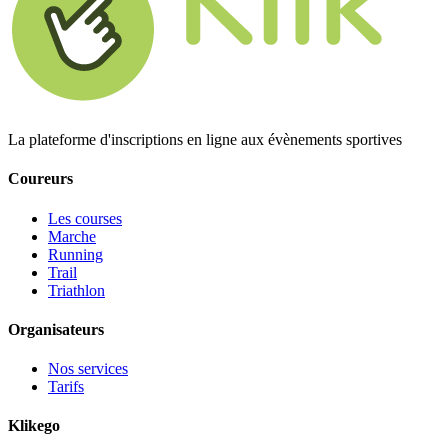
La plateforme d'inscriptions en ligne aux évènements sportives
Coureurs
Les courses
Marche
Running
Trail
Triathlon
Organisateurs
Nos services
Tarifs
Klikego