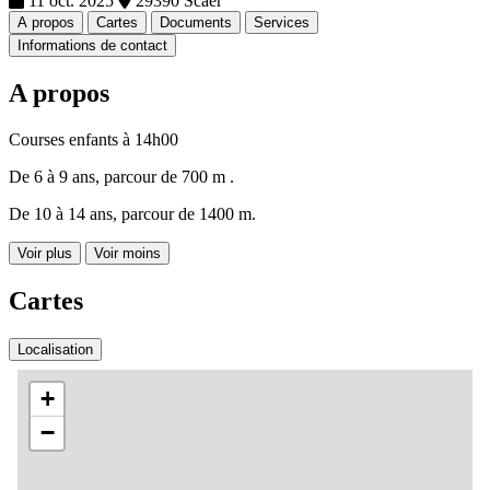
11 oct. 2025
29390 Scaer
A propos
Cartes
Documents
Services
Informations de contact
A propos
Courses enfants à 14h00
De 6 à 9 ans, parcour de 700 m .
De 10 à 14 ans, parcour de 1400 m.
Voir plus
Voir moins
Cartes
Localisation