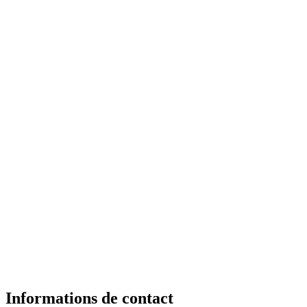
Informations de contact