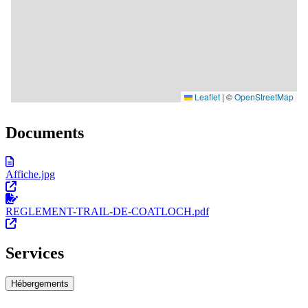
Documents
Affiche.jpg
REGLEMENT-TRAIL-DE-COATLOCH.pdf
Services
Hébergements