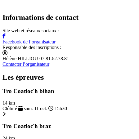
Informations de contact
Site web et réseaux sociaux :
Facebook de l’organisateur
Responsable des inscriptions :
Hélène HILLIOU 07.81.62.78.81
Contacter l’organisateur
Les épreuves
Tro Coatloc'h bihan
14 km
Clôturé
sam. 11 oct.
15h30
Tro Coatloc'h braz
24 km