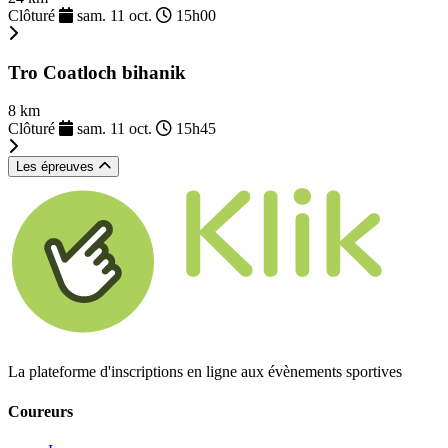
Clôturé
sam. 11 oct.
15h00
Tro Coatloch bihanik
8 km
Clôturé
sam. 11 oct.
15h45
Les épreuves
La plateforme d'inscriptions en ligne aux évènements sportives
Coureurs