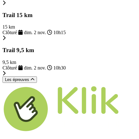
Trail 15 km
15 km
Clôturé
dim. 2 nov.
10h15
Trail 9,5 km
9,5 km
Clôturé
dim. 2 nov.
10h30
Les épreuves