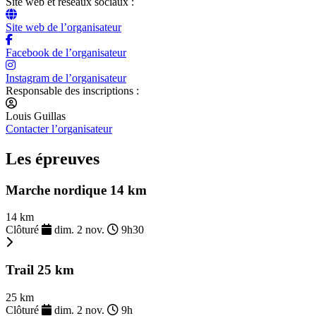
Site web et réseaux sociaux :
Site web de l’organisateur
Facebook de l’organisateur
Instagram de l’organisateur
Responsable des inscriptions :
Louis Guillas
Contacter l’organisateur
Les épreuves
Marche nordique 14 km
14 km
Clôturé
dim. 2 nov.
9h30
Trail 25 km
25 km
Clôturé
dim. 2 nov.
9h