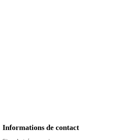
Informations de contact