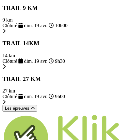
TRAIL 9 KM
9 km
Clôturé
dim. 19 avr.
10h00
TRAIL 14KM
14 km
Clôturé
dim. 19 avr.
9h30
TRAIL 27 KM
27 km
Clôturé
dim. 19 avr.
9h00
Les épreuves