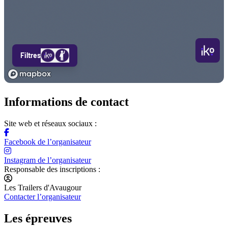
Informations de contact
Site web et réseaux sociaux :
Facebook de l’organisateur
Instagram de l’organisateur
Responsable des inscriptions :
Les Trailers d'Avaugour
Contacter l’organisateur
Les épreuves