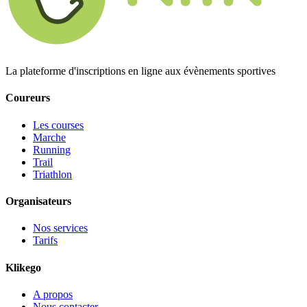
La plateforme d'inscriptions en ligne aux évènements sportives
Coureurs
Les courses
Marche
Running
Trail
Triathlon
Organisateurs
Nos services
Tarifs
Klikego
A propos
Nous contacter