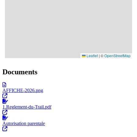
Documents
AFFICHE-2026.png
1.Reglement-du-Trail.pdf
Autorisation parentale