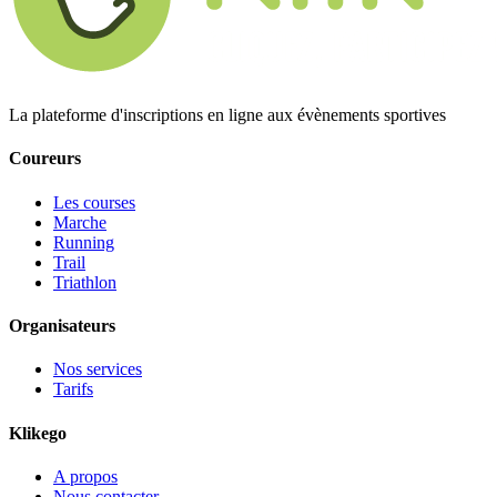
La plateforme d'inscriptions en ligne aux évènements sportives
Coureurs
Les courses
Marche
Running
Trail
Triathlon
Organisateurs
Nos services
Tarifs
Klikego
A propos
Nous contacter