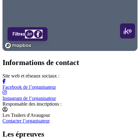
Informations de contact
Site web et réseaux sociaux :
Facebook de l’organisateur
Instagram de l’organisateur
Responsable des inscriptions :
Les Trailers d'Avaugour
Contacter l’organisateur
Les épreuves