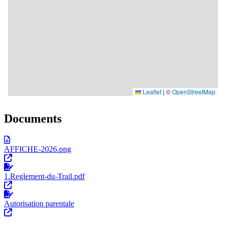
Documents
AFFICHE-2026.png
1.Reglement-du-Trail.pdf
Autorisation parentale