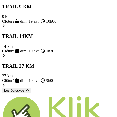
TRAIL 9 KM
9 km
Clôturé
dim. 19 avr.
10h00
TRAIL 14KM
14 km
Clôturé
dim. 19 avr.
9h30
TRAIL 27 KM
27 km
Clôturé
dim. 19 avr.
9h00
Les épreuves