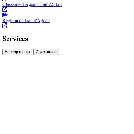
Classement Agnac Trail 7.5 km
Règlement Trail d'Agnac
Services
Hébergements
Covoiturage