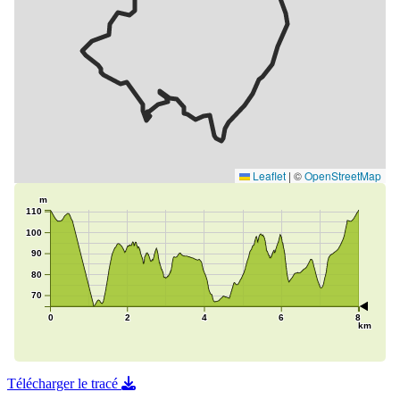
Télécharger le tracé