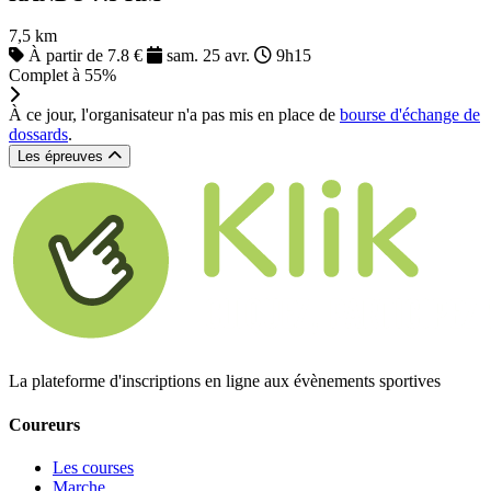
7,5 km
À partir de 7.8 €
sam. 25 avr.
9h15
Complet à 55%
À ce jour, l'organisateur n'a pas mis en place de
bourse d'échange de
dossards
.
Les épreuves
La plateforme d'inscriptions en ligne aux évènements sportives
Coureurs
Les courses
Marche