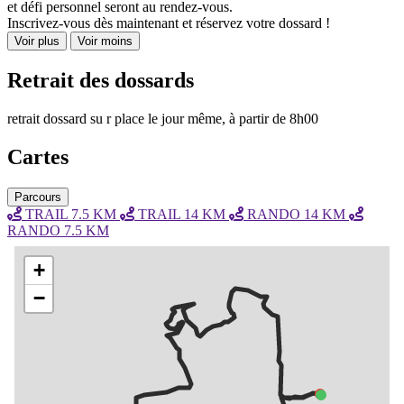
et défi personnel seront au rendez-vous.
Inscrivez-vous dès maintenant et réservez votre dossard !
Voir plus
Voir moins
Retrait des dossards
retrait dossard su r place le jour même, à partir de 8h00
Cartes
Parcours
TRAIL 7.5 KM
TRAIL 14 KM
RANDO 14 KM
RANDO 7.5 KM