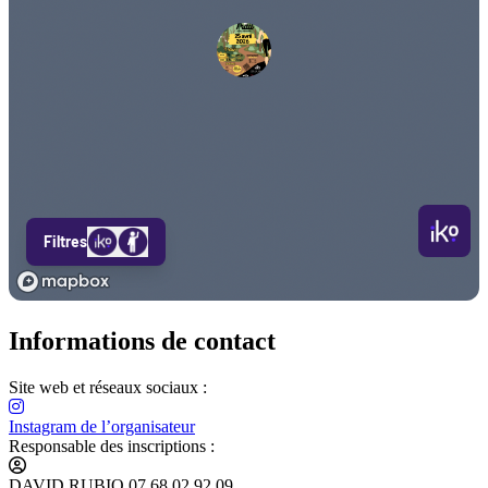
Informations de contact
Site web et réseaux sociaux :
Instagram de l’organisateur
Responsable des inscriptions :
DAVID RUBIO 07.68.02.92.09