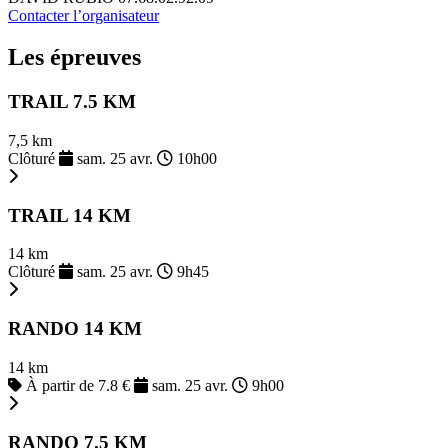
Contacter l’organisateur
Les épreuves
TRAIL 7.5 KM
7,5 km
Clôturé
sam. 25 avr.
10h00
TRAIL 14 KM
14 km
Clôturé
sam. 25 avr.
9h45
RANDO 14 KM
14 km
À partir de 7.8 €
sam. 25 avr.
9h00
RANDO 7.5 KM