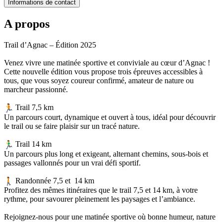
Informations de contact
A propos
Trail d’Agnac – Édition 2025
Venez vivre une matinée sportive et conviviale au cœur d’Agnac !
Cette nouvelle édition vous propose trois épreuves accessibles à
tous, que vous soyez coureur confirmé, amateur de nature ou
marcheur passionné.
Trail 7,5 km
Un parcours court, dynamique et ouvert à tous, idéal pour découvrir
le trail ou se faire plaisir sur un tracé nature.
Trail 14 km
Un parcours plus long et exigeant, alternant chemins, sous-bois et
passages vallonnés pour un vrai défi sportif.
Randonnée 7,5 et 14 km
Profitez des mêmes itinéraires que le trail 7,5 et 14 km, à votre
rythme, pour savourer pleinement les paysages et l’ambiance.
Rejoignez-nous pour une matinée sportive où bonne humeur, nature