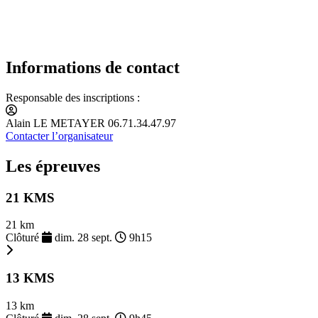
Informations de contact
Responsable des inscriptions :
Alain LE METAYER 06.71.34.47.97
Contacter l’organisateur
Les épreuves
21 KMS
21 km
Clôturé
dim. 28 sept.
9h15
13 KMS
13 km