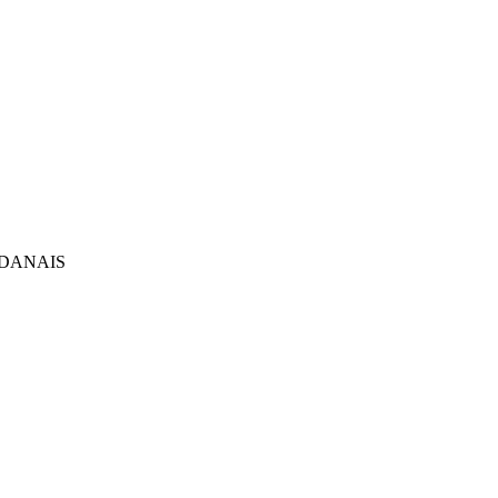
DANAIS