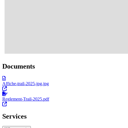
Documents
Affiche-trail-2025-jpg.jpg
Reglement-Trail-2025.pdf
Services