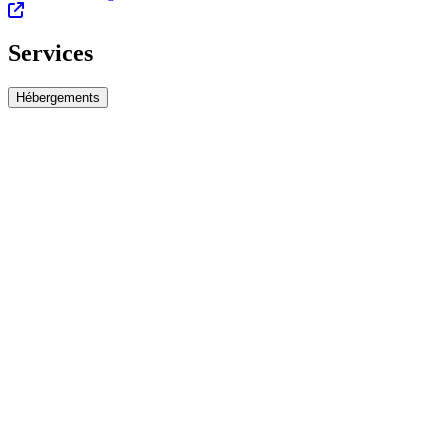
Services
Hébergements