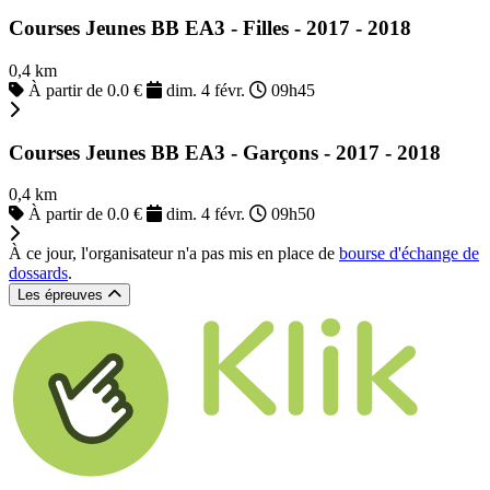
Courses Jeunes BB EA3 - Filles - 2017 - 2018
0,4 km
À partir de 0.0 €
dim. 4 févr.
09h45
Courses Jeunes BB EA3 - Garçons - 2017 - 2018
0,4 km
À partir de 0.0 €
dim. 4 févr.
09h50
À ce jour, l'organisateur n'a pas mis en place de
bourse d'échange de
dossards
.
Les épreuves