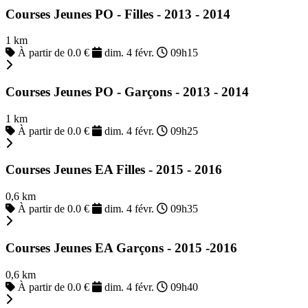
Courses Jeunes PO - Filles - 2013 - 2014
1 km
À partir de 0.0 €
dim. 4 févr.
09h15
Courses Jeunes PO - Garçons - 2013 - 2014
1 km
À partir de 0.0 €
dim. 4 févr.
09h25
Courses Jeunes EA Filles - 2015 - 2016
0,6 km
À partir de 0.0 €
dim. 4 févr.
09h35
Courses Jeunes EA Garçons - 2015 -2016
0,6 km
À partir de 0.0 €
dim. 4 févr.
09h40