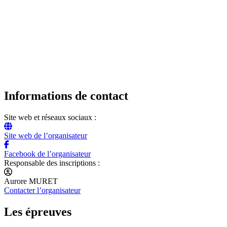
Informations de contact
Site web et réseaux sociaux :
Site web de l’organisateur
Facebook de l’organisateur
Responsable des inscriptions :
Aurore MURET
Contacter l’organisateur
Les épreuves