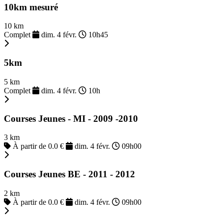
10km mesuré
10 km
Complet
dim. 4 févr.
10h45
5km
5 km
Complet
dim. 4 févr.
10h
Courses Jeunes - MI - 2009 -2010
3 km
À partir de 0.0 €
dim. 4 févr.
09h00
Courses Jeunes BE - 2011 - 2012
2 km
À partir de 0.0 €
dim. 4 févr.
09h00