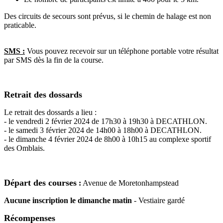
Des circuits de secours sont prévus, si le chemin de halage est non
praticable.
SMS :
Vous pouvez recevoir sur un téléphone portable votre résultat
par SMS dès la fin de la course.
Retrait des dossards
Le retrait des dossards a lieu :
- le vendredi 2 février 2024 de 17h30 à 19h30 à DECATHLON.
- le samedi 3 février 2024 de 14h00 à 18h00 à DECATHLON.
- le dimanche 4 février 2024 de 8h00 à 10h15 au complexe sportif
des Omblais.
Départ des courses
:
Avenue de Moretonhampstead
Aucune inscription le dimanche matin
- Vestiaire gardé
Récompenses