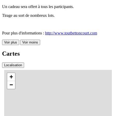
Un cadeau sera offert à tous les participants.
Tirage au sort de nombreux lots.
Pour plus d'informations :
http://www.toutbettoncourt.com
Voir plus
Voir moins
Cartes
Localisation